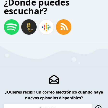
¿Donde puedes
escuchar?
¿Quieres recibir un correo electrónico cuando haya
nuevos episodios disponibles?