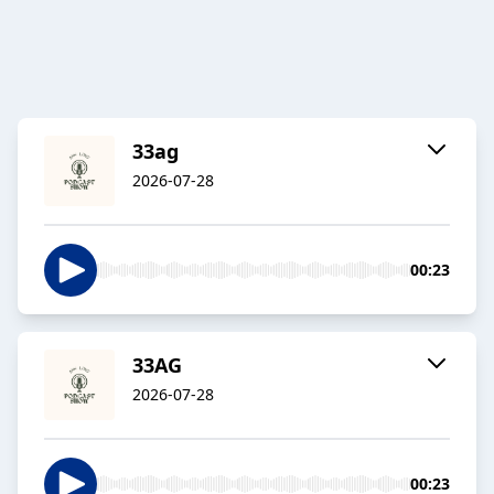
33ag
2026-07-28
00:23
33AG
2026-07-28
00:23