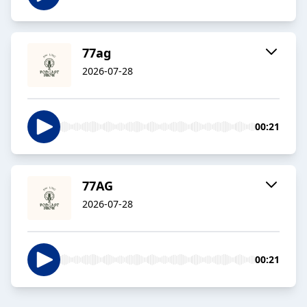
77ag
2026-07-28
00:21
77AG
2026-07-28
00:21