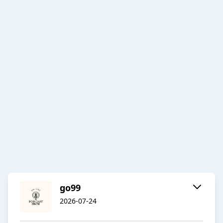
go99
2026-07-24