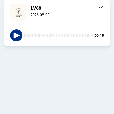
LV88
2026-08-02
00:16