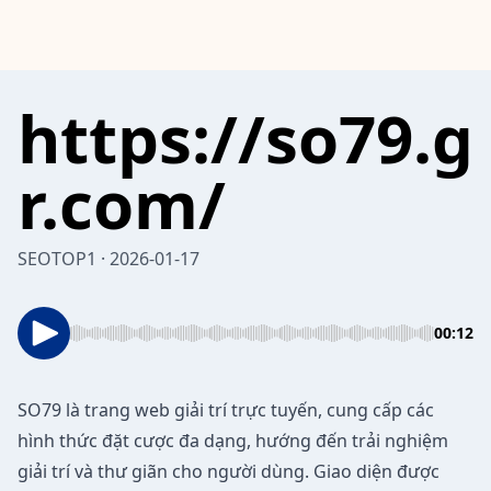
https://so79.g
r.com/⁠
SEOTOP1 · 2026-01-17
00:12
SO79
là trang web giải trí trực tuyến, cung cấp các
hình thức đặt cược đa dạng, hướng đến trải nghiệm
giải trí và thư giãn cho người dùng. Giao diện được