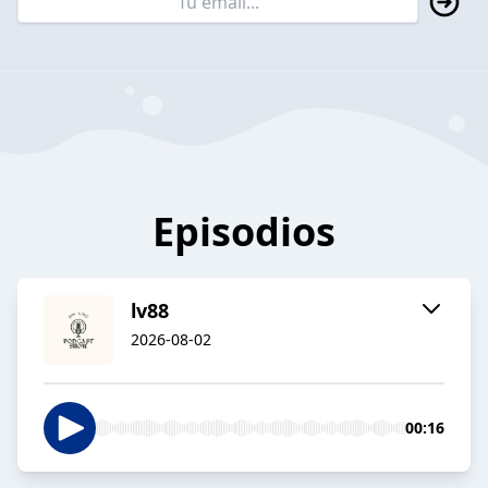
Episodios
lv88
2026-08-02
00:16