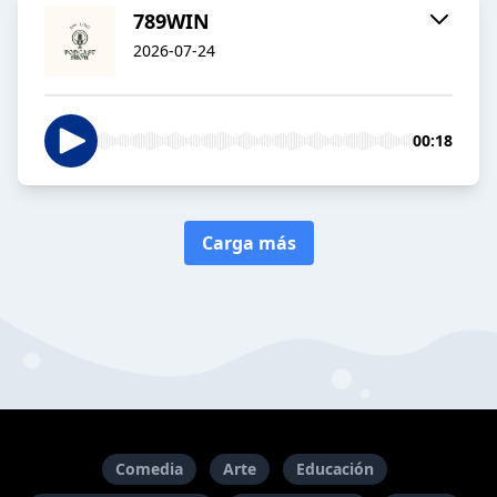
789WIN
2026-07-24
00:18
Carga más
Comedia
Arte
Educación