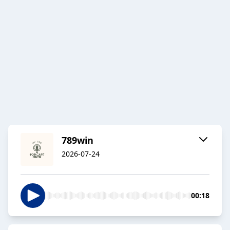
789win
2026-07-24
00:18