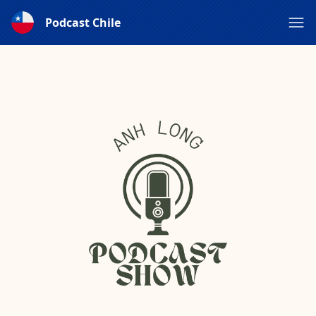
Podcast Chile