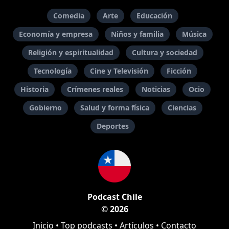
Comedia
Arte
Educación
Economía y empresa
Niños y familia
Música
Religión y espiritualidad
Cultura y sociedad
Tecnología
Cine y Televisión
Ficción
Historia
Crímenes reales
Noticias
Ocio
Gobierno
Salud y forma física
Ciencias
Deportes
Podcast Chile
© 2026
Inicio
•
Top podcasts
•
Artículos
•
Contacto