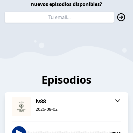
nuevos episodios disponibles?
Episodios
lv88
2026-08-02