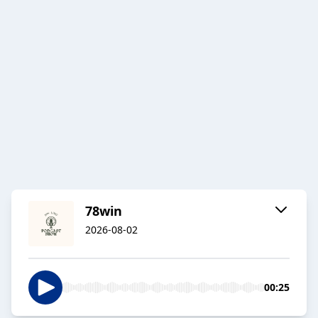
78win
2026-08-02
00:25