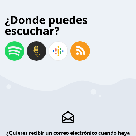
¿Donde puedes
escuchar?
¿Quieres recibir un correo electrónico cuando haya