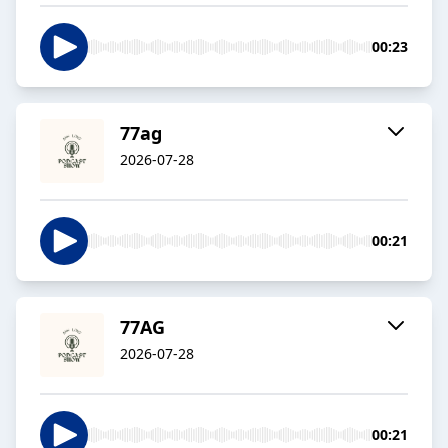
00:23
77ag
2026-07-28
00:21
77AG
2026-07-28
00:21