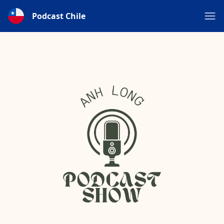
Podcast Chile