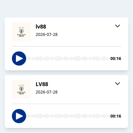
lv88
2026-07-28
00:16
LV88
2026-07-28
00:16