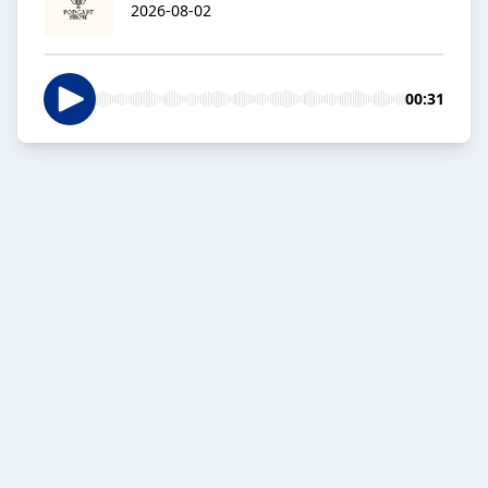
2026-08-02
00:31