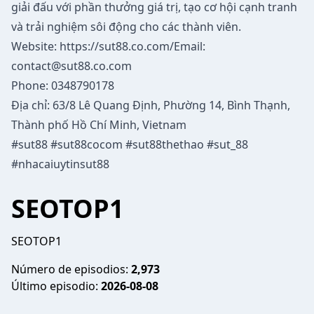
giải đấu với phần thưởng giá trị, tạo cơ hội cạnh tranh
và trải nghiệm sôi động cho các thành viên.
Website:
https://sut88.co.com/
Email:
contact@sut88.co.com
Phone: 0348790178
Địa chỉ: 63/8 Lê Quang Định, Phường 14, Bình Thạnh,
Thành phố Hồ Chí Minh, Vietnam
#sut88 #sut88cocom #sut88thethao #sut_88
#nhacaiuytinsut88
SEOTOP1
SEOTOP1
Número de episodios:
2,973
Último episodio:
2026-08-08