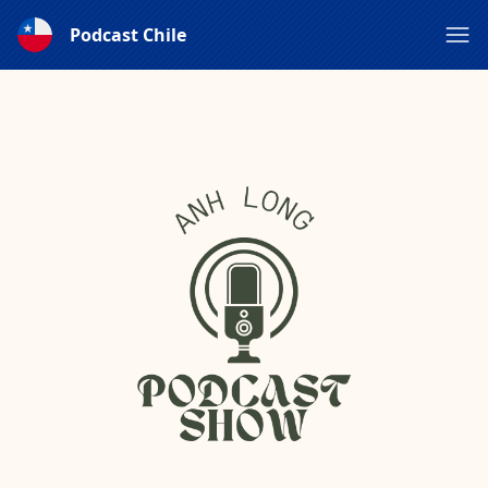
Podcast Chile