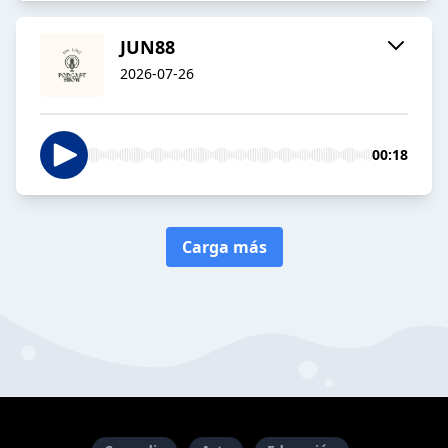
JUN88
2026-07-26
00:18
Carga más