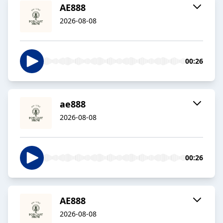
AE888
2026-08-08
00:26
ae888
2026-08-08
00:26
AE888
2026-08-08