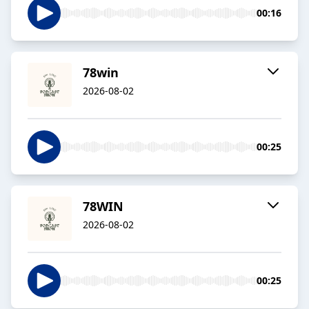
00:16
78win
2026-08-02
00:25
78WIN
2026-08-02
00:25