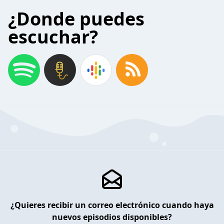
¿Donde puedes
escuchar?
¿Quieres recibir un correo electrónico cuando haya
nuevos episodios disponibles?