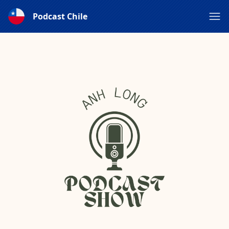
Podcast Chile