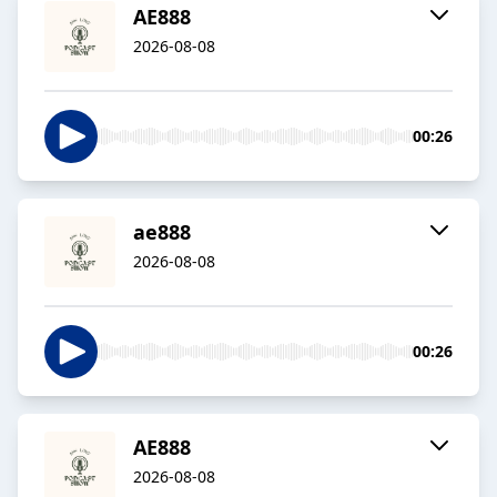
AE888
2026-08-08
00:26
ae888
2026-08-08
00:26
AE888
2026-08-08