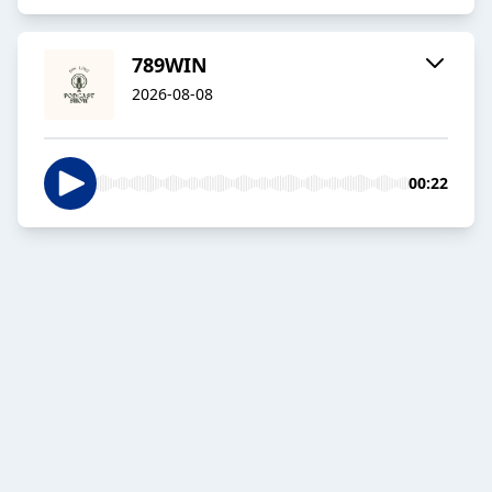
789WIN
2026-08-08
00:22