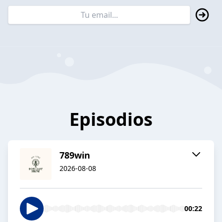
Episodios
789win
2026-08-08
00:22