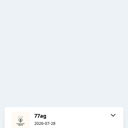
77ag
2026-07-28