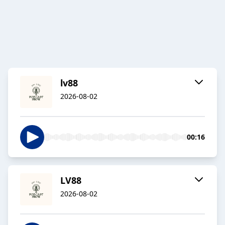
lv88
2026-08-02
00:16
LV88
2026-08-02