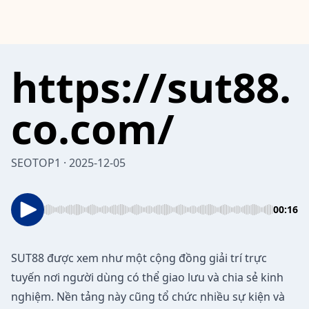
https://sut88.
co.com/
SEOTOP1 · 2025-12-05
00:16
SUT88
được xem như một cộng đồng giải trí trực
tuyến nơi người dùng có thể giao lưu và chia sẻ kinh
nghiệm. Nền tảng này cũng tổ chức nhiều sự kiện và