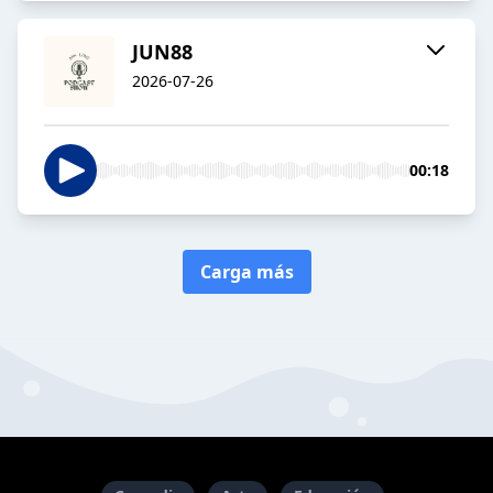
JUN88
2026-07-26
00:18
Carga más