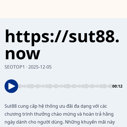
https://sut88.
now⁠
SEOTOP1 · 2025-12-05
00:12
Sut88
cung cấp hệ thống ưu đãi đa dạng với các
chương trình thưởng chào mừng và hoàn trả hằng
ngày dành cho người dùng. Những khuyến mãi này