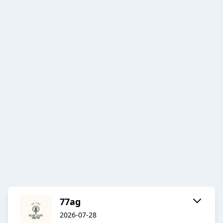
77ag
2026-07-28