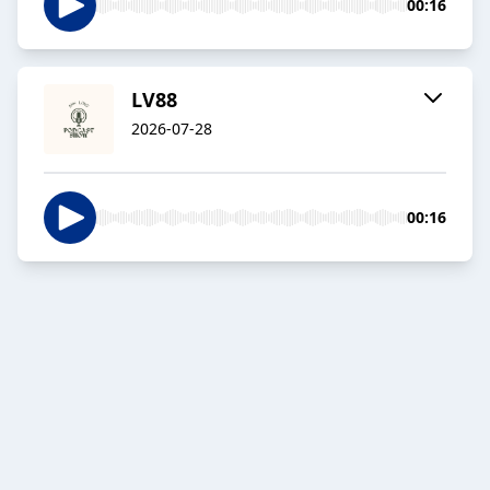
00:16
LV88
2026-07-28
00:16