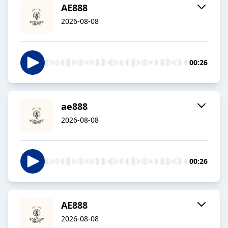
AE888
2026-08-08
00:26
ae888
2026-08-08
00:26
AE888
2026-08-08