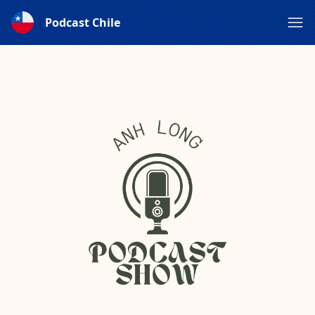
Podcast Chile