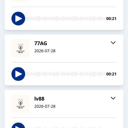
00:21
77AG
2026-07-28
00:21
lv88
2026-07-28