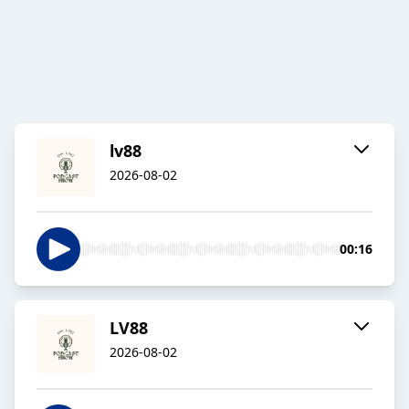
lv88
2026-08-02
00:16
LV88
2026-08-02