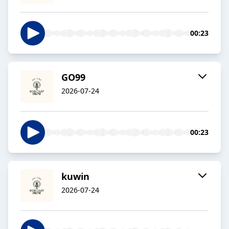
00:23
GO99
2026-07-24
00:23
kuwin
2026-07-24