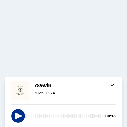
789win
2026-07-24
00:18