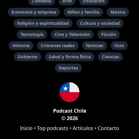
Comedia
Arte
Educación
Economía y empresa
Niños y familia
Música
Religión y espiritualidad
Cultura y sociedad
Tecnología
Cine y Televisión
Ficción
Historia
Crímenes reales
Noticias
Ocio
Gobierno
Salud y forma física
Ciencias
Deportes
Podcast Chile
© 2026
Inicio
•
Top podcasts
•
Artículos
•
Contacto