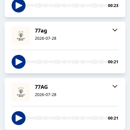
00:23
77ag
2026-07-28
00:21
77AG
2026-07-28
00:21