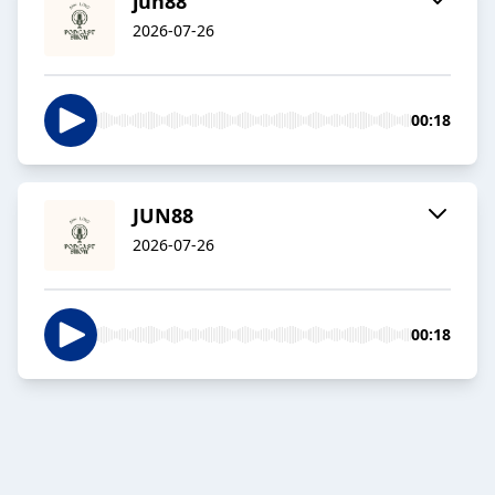
jun88
2026-07-26
00:18
JUN88
2026-07-26
00:18