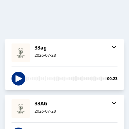
33ag
2026-07-28
00:23
33AG
2026-07-28