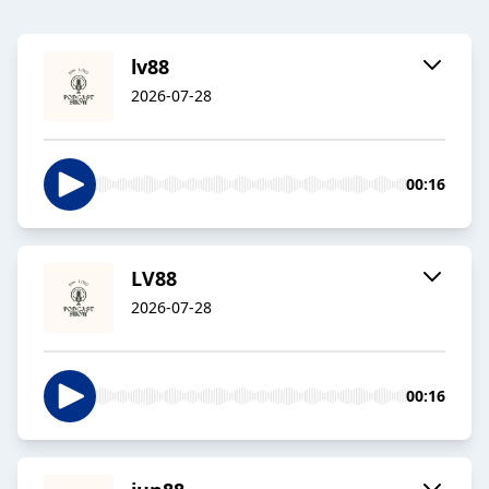
lv88
2026-07-28
00:16
LV88
2026-07-28
00:16