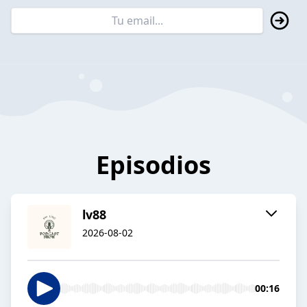
Episodios
lv88
2026-08-02
00:16