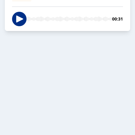
00:31