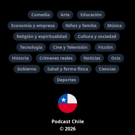
Comedia
Arte
Educación
Economía y empresa
Niños y familia
Música
Religión y espiritualidad
Cultura y sociedad
Tecnología
Cine y Televisión
Ficción
Historia
Crímenes reales
Noticias
Ocio
Gobierno
Salud y forma física
Ciencias
Deportes
Podcast Chile
© 2026