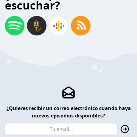
escuchar?
¿Quieres recibir un correo electrónico cuando haya
nuevos episodios disponibles?