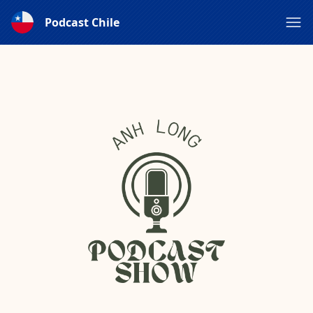
Podcast Chile