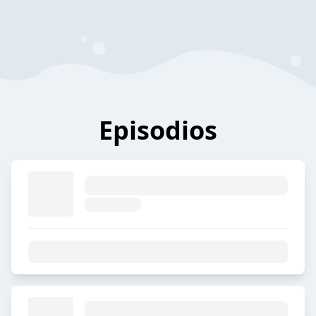
Episodios