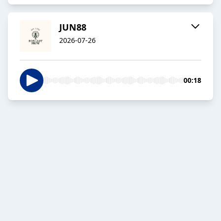
JUN88
2026-07-26
00:18