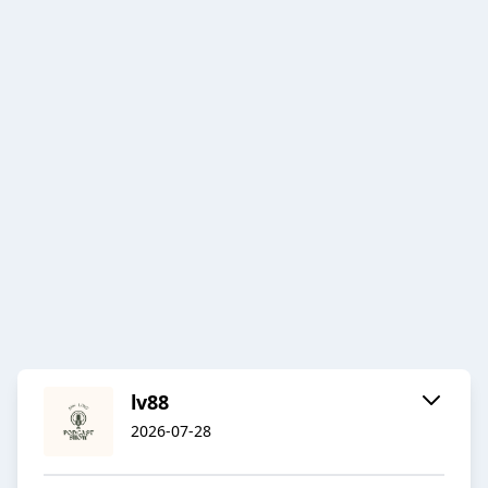
lv88
2026-07-28