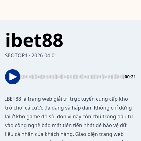
ibet88
SEOTOP1 · 2026-04-01
00:21
IBET88
là trang web giải trí trực tuyến cung cấp kho
trò chơi cá cược đa dạng và hấp dẫn. Không chỉ dừng
lại ở kho game đồ sộ, đơn vị này còn chú trọng đầu tư
vào công nghệ bảo mật tiên tiến nhất để bảo vệ dữ
liệu cá nhân của khách hàng. Giao diện trang web