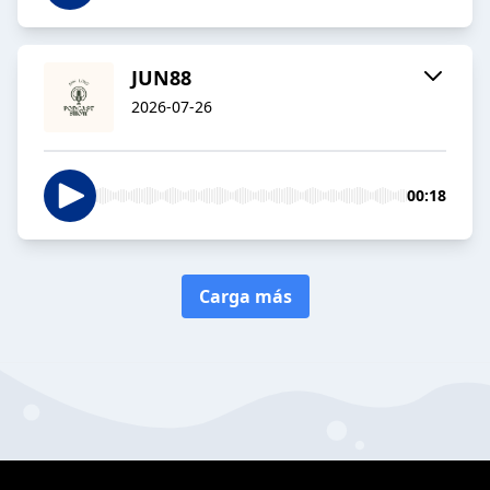
JUN88
2026-07-26
00:18
Carga más