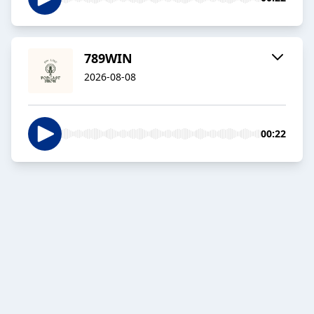
789WIN
2026-08-08
00:22