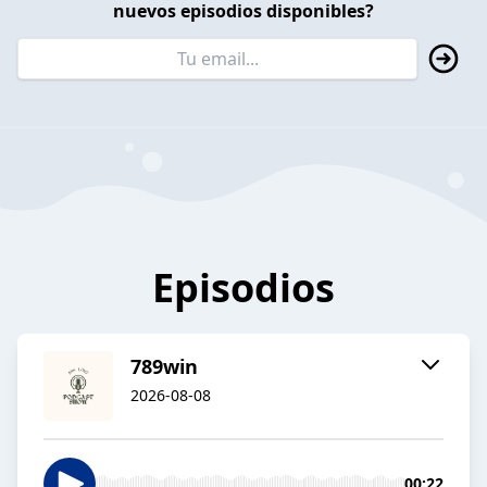
nuevos episodios disponibles?
Episodios
789win
2026-08-08
00:22