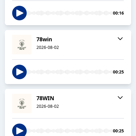
00:16
78win
2026-08-02
00:25
78WIN
2026-08-02
00:25