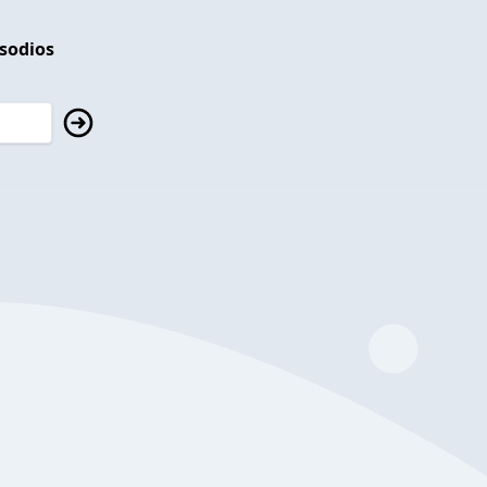
isodios