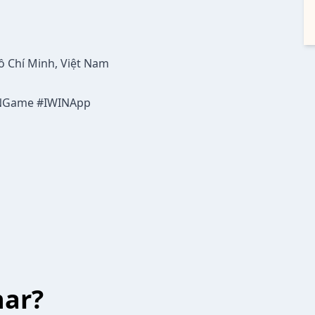
Hồ Chí Minh, Việt Nam
INGame #IWINApp
har?