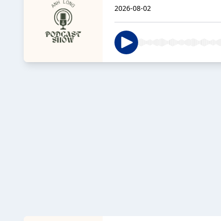
2026-08-02