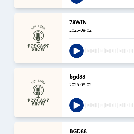
78WIN
2026-08-02
bgd88
2026-08-02
BGD88