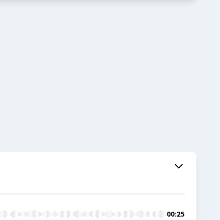
00:25