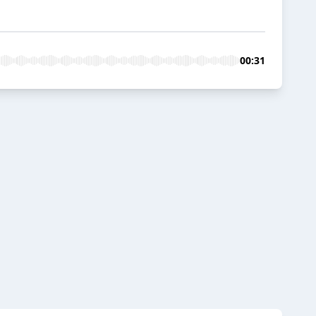
00:31