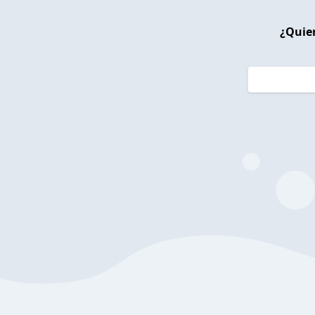
¿Quier