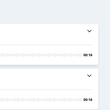
00:16
00:16