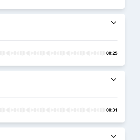
00:25
00:31