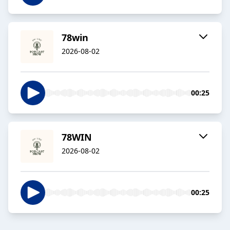
78win
2026-08-02
00:25
78WIN
2026-08-02
00:25