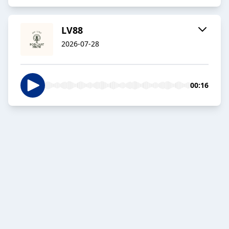
LV88
2026-07-28
00:16