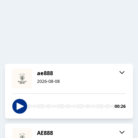
ae888
2026-08-08
00:26
AE888