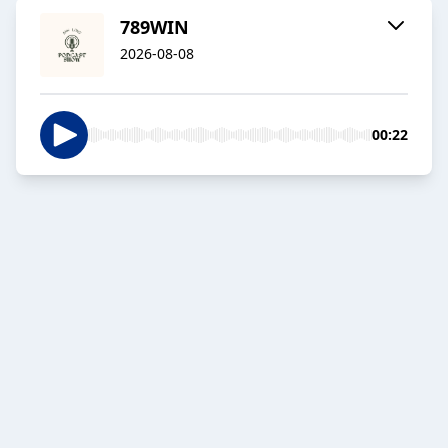
789WIN
2026-08-08
00:22