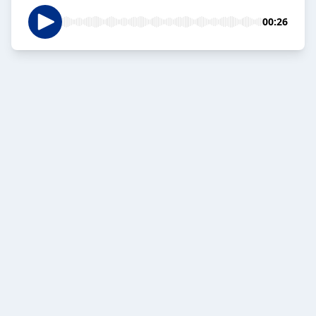
00:26