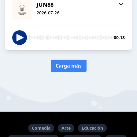
JUN88
2026-07-26
00:18
Carga más
Comedia
Arte
Educación