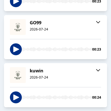
00:23
GO99
2026-07-24
00:23
kuwin
2026-07-24
00:24