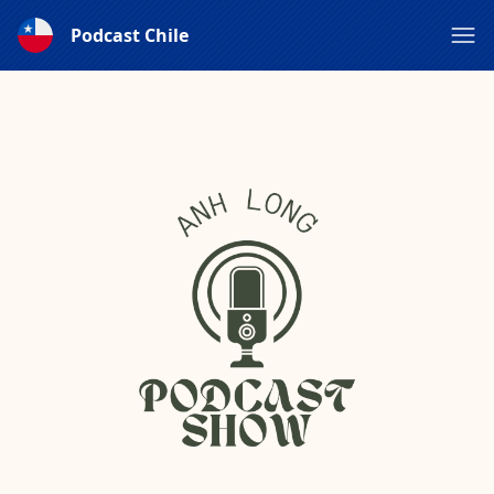
Podcast Chile