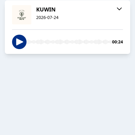
KUWIN
2026-07-24
00:24