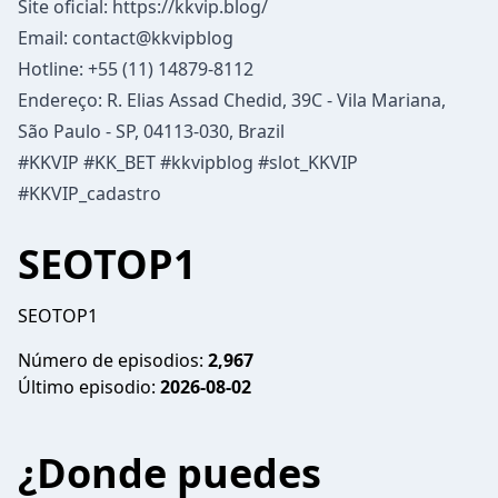
Site oficial:
https://kkvip.blog/
Email: contact@kkvipblog
Hotline: +55 (11) 14879-8112
Endereço: R. Elias Assad Chedid, 39C - Vila Mariana,
São Paulo - SP, 04113-030, Brazil
#KKVIP #KK_BET #kkvipblog #slot_KKVIP
#KKVIP_cadastro
SEOTOP1
SEOTOP1
Número de episodios:
2,967
Último episodio:
2026-08-02
¿Donde puedes