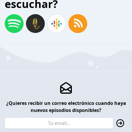
escuchar?
¿Quieres recibir un correo electrónico cuando haya
nuevos episodios disponibles?