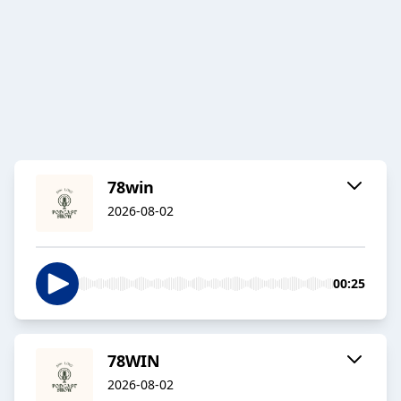
78win
2026-08-02
00:25
78WIN
2026-08-02