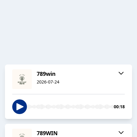
789win
2026-07-24
00:18
789WIN