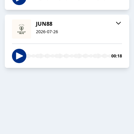
JUN88
2026-07-26
00:18