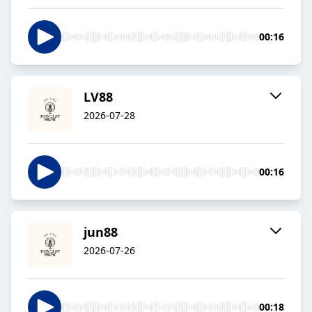
00:16
LV88
2026-07-28
00:16
jun88
2026-07-26
00:18