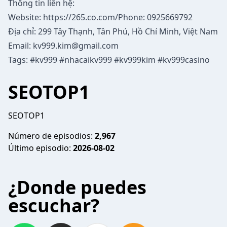
Thông tin liên hệ:
Website:
https://265.co.com/
Phone: 0925669792
Địa chỉ: 299 Tây Thạnh, Tân Phú, Hồ Chí Minh, Việt Nam
Email:
kv999.kim@gmail.com
Tags: #kv999 #nhacaikv999 #kv999kim #kv999casino
SEOTOP1
SEOTOP1
Número de episodios:
2,967
Último episodio:
2026-08-02
¿Donde puedes
escuchar?