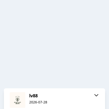
lv88
2026-07-28