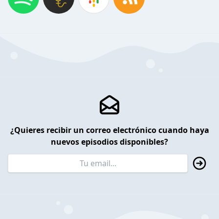
¿Quieres recibir un correo electrónico cuando haya
nuevos episodios disponibles?