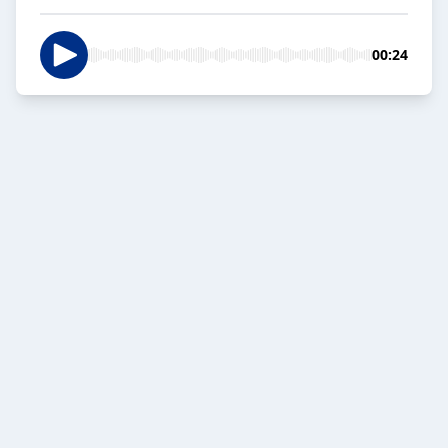
00:24