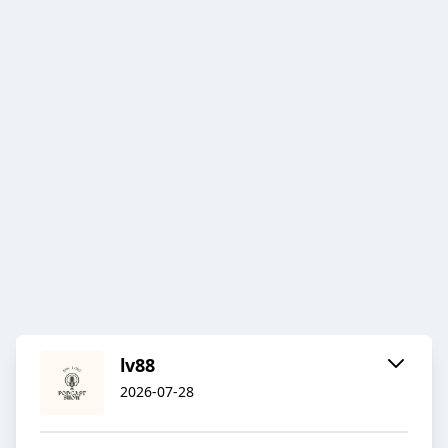
lv88
2026-07-28