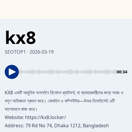
kx8
SEOTOP1 · 2026-03-19
00:34
KX8
একটি আধুনিক অনলাইন বিনোদন প্ল্যাটফর্ম, যা ব্যবহারকারীদের জন্য সহজ ও
মসৃণ অভিজ্ঞতা প্রদান করে। মোবাইল ও কম্পিউটার—উভয় ডিভাইসেই এটি
ভালোভাবে কাজ করে।
Website:
https://kx8.locker/
Address: 79 Rd No 74, Dhaka 1212, Bangladesh