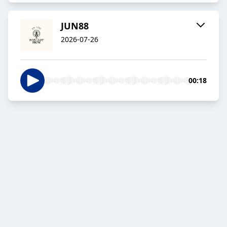
JUN88
2026-07-26
00:18