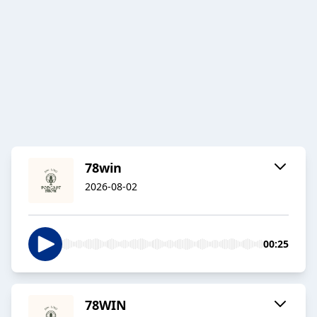
78win
2026-08-02
00:25
78WIN