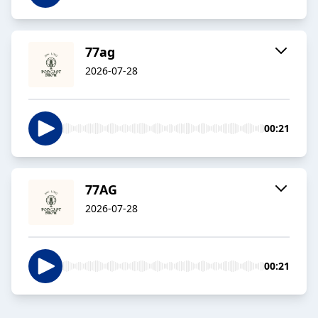
77ag
2026-07-28
00:21
77AG
2026-07-28
00:21