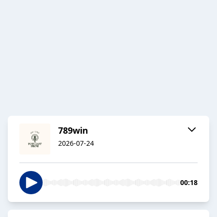
789win
2026-07-24
00:18