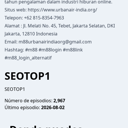
tahun pengalaman dalam industri hiburan online.
Situs web:
https://www.urbanair-india.org/
Telepon: +62 815-8354-7963
Alamat : Jl. Melati No. 45, Tebet, Jakarta Selatan, DKI
Jakarta, 12810 Indonesia
Email:
m88urbanairindiaorg@gmail.com
Hashtag: #m88 #m88login #m88link
#m88_login_alternatif
SEOTOP1
SEOTOP1
Número de episodios:
2,967
Último episodio:
2026-08-02