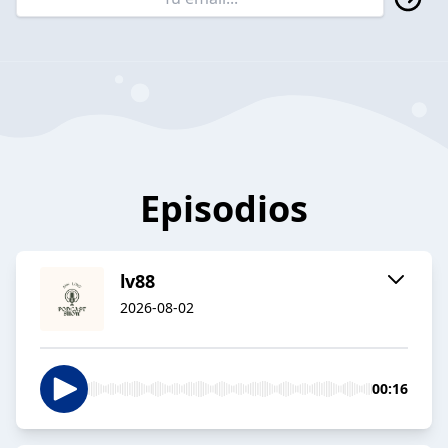
Episodios
lv88
2026-08-02
00:16