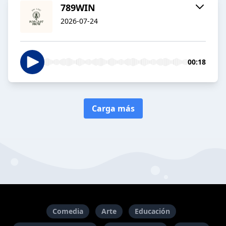
789WIN
2026-07-24
00:18
Carga más
Comedia
Arte
Educación