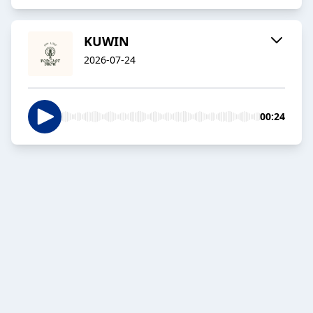
KUWIN
2026-07-24
00:24