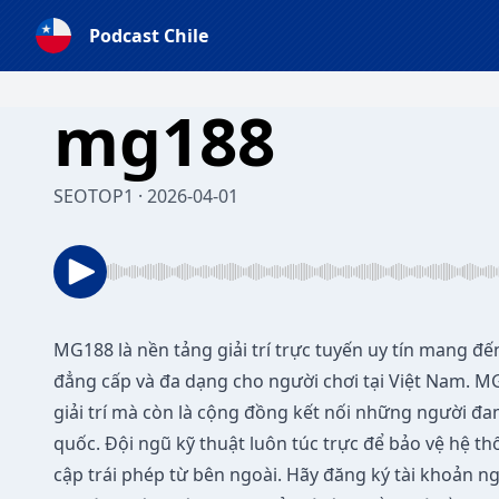
Podcast Chile
mg188
SEOTOP1 · 2026-04-01
MG188
là nền tảng giải trí trực tuyến uy tín mang đ
đẳng cấp và đa dạng cho người chơi tại Việt Nam. MG
giải trí mà còn là cộng đồng kết nối những người đ
quốc. Đội ngũ kỹ thuật luôn túc trực để bảo vệ hệ th
cập trái phép từ bên ngoài. Hãy đăng ký tài khoản n