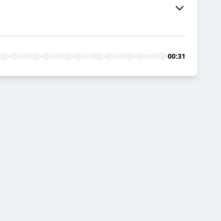
00:31