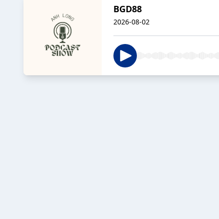
BGD88
2026-08-02