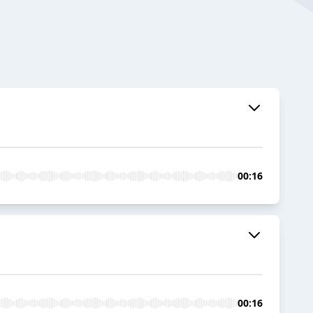
00:16
00:16