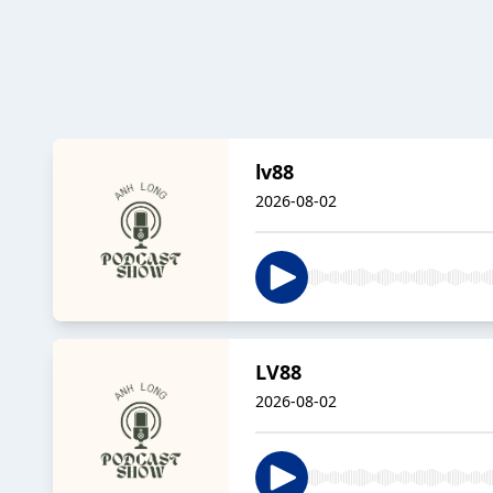
lv88
2026-08-02
LV88
2026-08-02