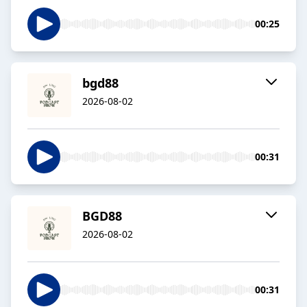
00:25
bgd88
2026-08-02
00:31
BGD88
2026-08-02
00:31