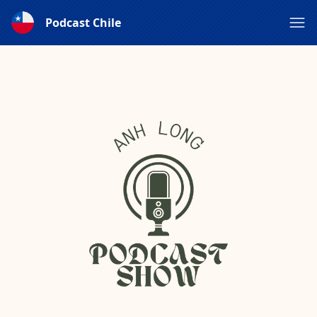
Podcast Chile