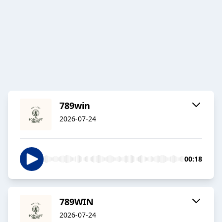
789win
2026-07-24
00:18
789WIN
2026-07-24