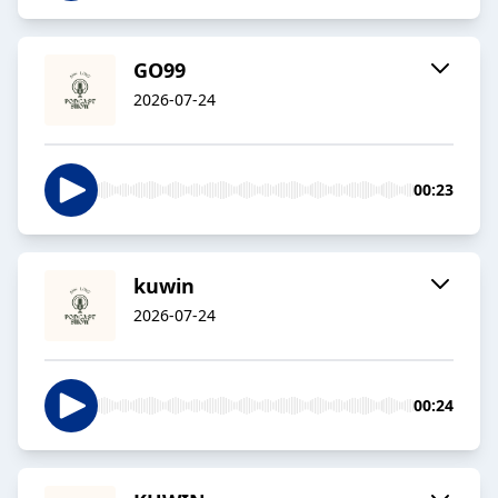
GO99
2026-07-24
00:23
kuwin
2026-07-24
00:24