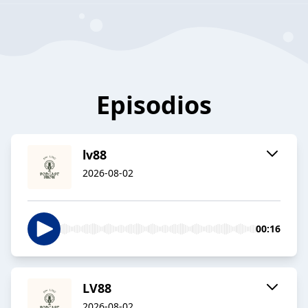
Episodios
lv88
2026-08-02
00:16
LV88
2026-08-02