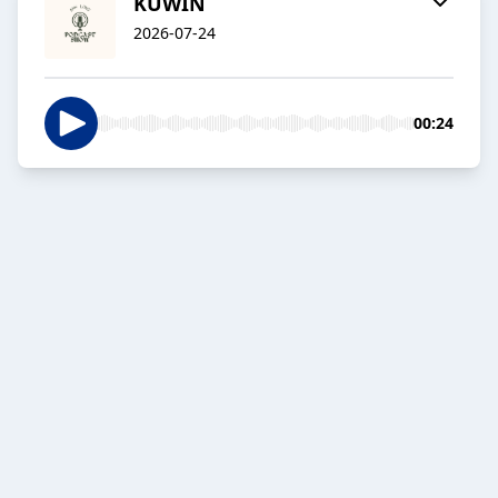
KUWIN
2026-07-24
00:24