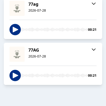
77ag
2026-07-28
00:21
77AG
2026-07-28
00:21