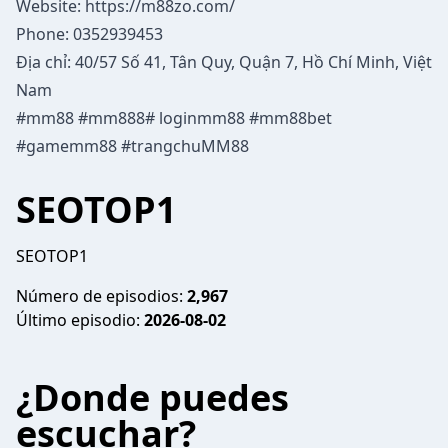
Website:
https://m88zo.com/
Phone: 0352939453
Địa chỉ: 40/57 Số 41, Tân Quy, Quận 7, Hồ Chí Minh, Việt
Nam
#mm88 #mm888# loginmm88 #mm88bet
#gamemm88 #trangchuMM88
SEOTOP1
SEOTOP1
Número de episodios:
2,967
Último episodio:
2026-08-02
¿Donde puedes
escuchar?