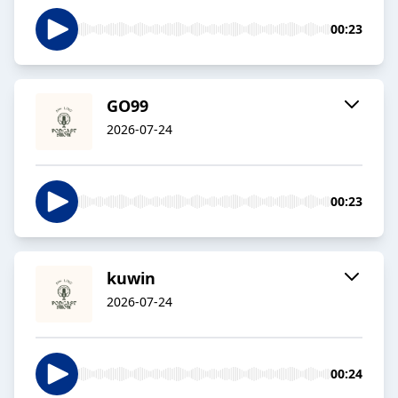
00:23
GO99
2026-07-24
00:23
kuwin
2026-07-24
00:24