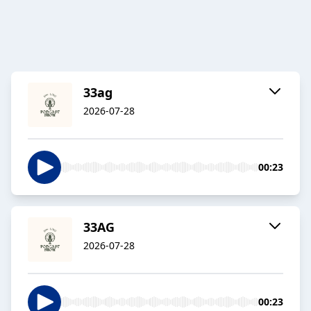
33ag
2026-07-28
00:23
33AG
2026-07-28
00:23