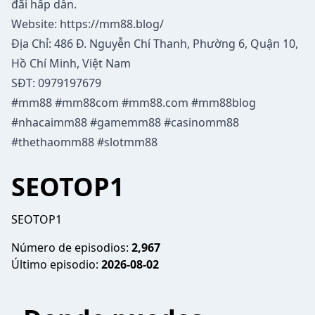
đãi hấp dẫn.
Website:
https://mm88.blog/
Địa Chỉ: 486 Đ. Nguyễn Chí Thanh, Phường 6, Quận 10,
Hồ Chí Minh, Việt Nam
SĐT: 0979197679
#mm88 #mm88com #mm88.com #mm88blog
#nhacaimm88 #gamemm88 #casinomm88
#thethaomm88 #slotmm88
SEOTOP1
SEOTOP1
Número de episodios:
2,967
Último episodio:
2026-08-02