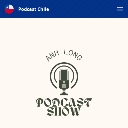
Podcast Chile