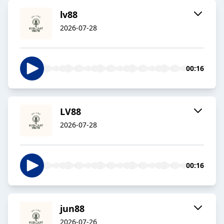
lv88
2026-07-28
00:16
LV88
2026-07-28
00:16
jun88
2026-07-26