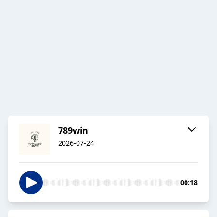
789win
2026-07-24
00:18