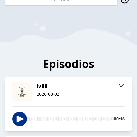
Episodios
lv88
2026-08-02
00:16