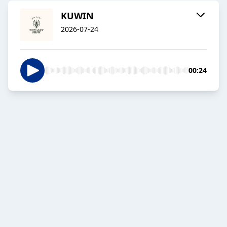
KUWIN
2026-07-24
00:24