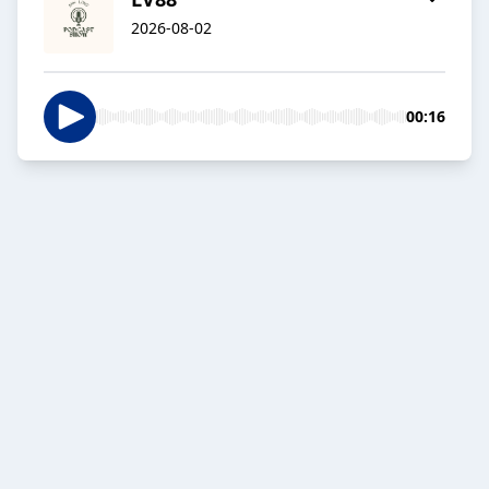
2026-08-02
00:16