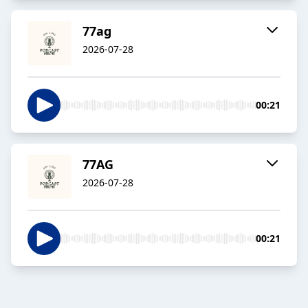
77ag
2026-07-28
00:21
77AG
2026-07-28
00:21