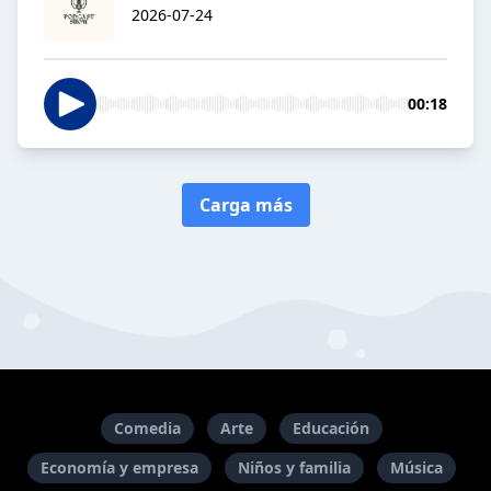
2026-07-24
00:18
Carga más
Comedia
Arte
Educación
Economía y empresa
Niños y familia
Música