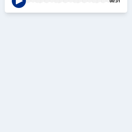
00:31