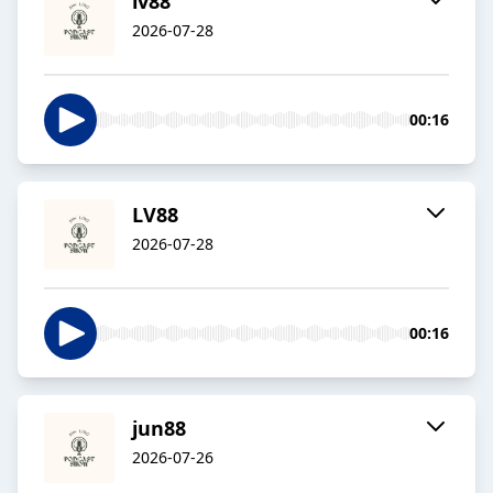
lv88
2026-07-28
00:16
LV88
2026-07-28
00:16
jun88
2026-07-26