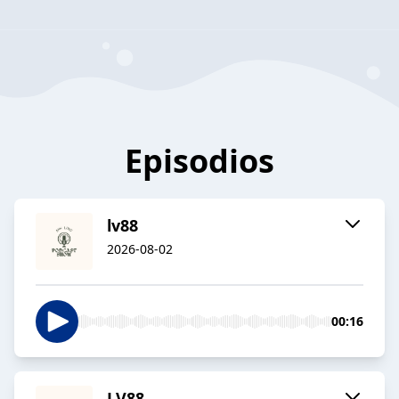
Episodios
lv88
2026-08-02
00:16
LV88