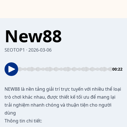
New88
SEOTOP1 · 2026-03-06
00:22
⁠NEW88⁠
là nền tảng giải trí trực tuyến với nhiều thể loại
trò chơi khác nhau, được thiết kế tối ưu để mang lại
trải nghiệm nhanh chóng và thuận tiện cho người
dùng
Thông tin chi tiết: