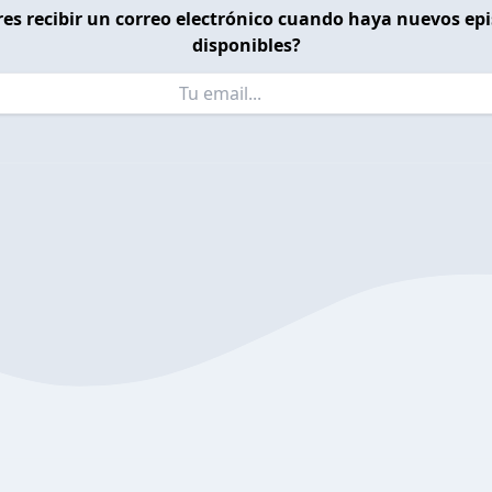
es recibir un correo electrónico cuando haya nuevos ep
disponibles?