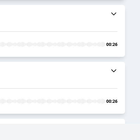
00:26
00:26