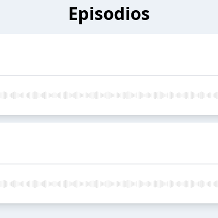
Episodios