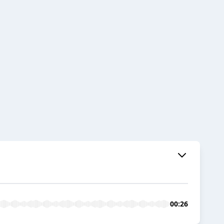
00:26