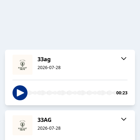
33ag
2026-07-28
00:23
33AG
2026-07-28