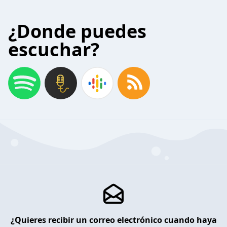
¿Donde puedes
escuchar?
¿Quieres recibir un correo electrónico cuando haya