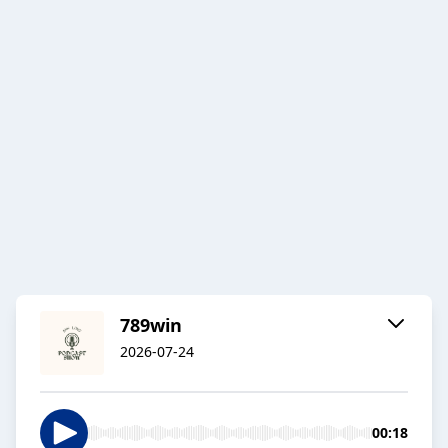
789win
2026-07-24
00:18