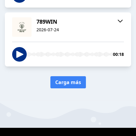
789WIN
2026-07-24
00:18
Carga más