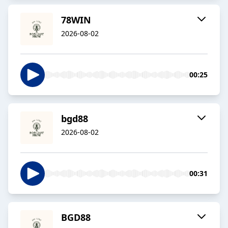
78WIN
2026-08-02
00:25
bgd88
2026-08-02
00:31
BGD88