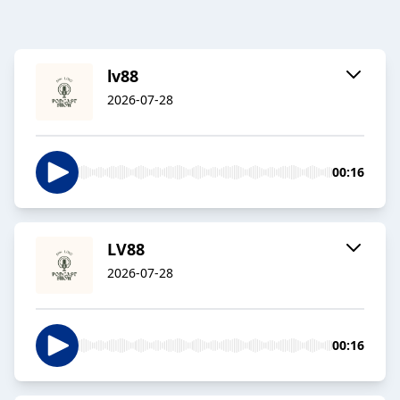
lv88
2026-07-28
00:16
LV88
2026-07-28
00:16