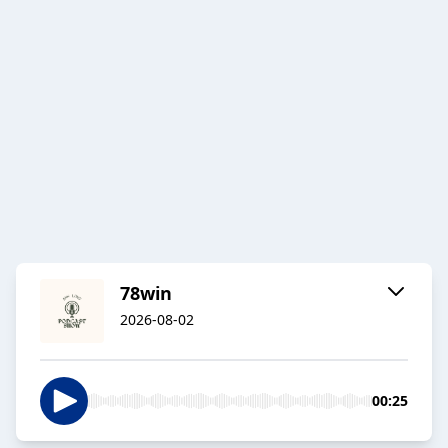
78win
2026-08-02
00:25