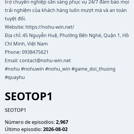
trợ chuyên nghiệp sẵn sàng phục vụ 24/7 đảm bảo mọi
trải nghiệm của khách hàng luôn mượt mà và an toàn
tuyệt đối.
Website:
https://nohu-win.net/
Địa chỉ: 45 Nguyễn Huệ, Phường Bến Nghé, Quận 1, Hồ
Chí Minh, Việt Nam
Phone: 0938475621
Email:
contact@nohu-win.net
#nohu #nohuwin #nohu_win #game_doi_thuong
#quayhu
SEOTOP1
SEOTOP1
Número de episodios:
2,967
Último episodio:
2026-08-02