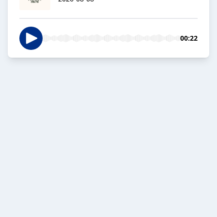
00:22