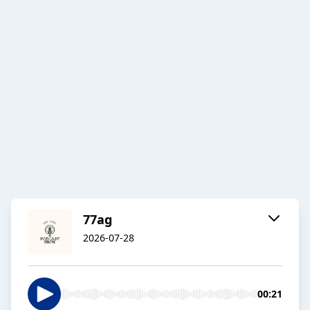
77ag
2026-07-28
00:21