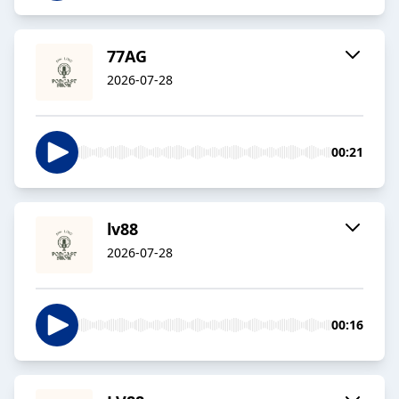
77AG
2026-07-28
00:21
lv88
2026-07-28
00:16