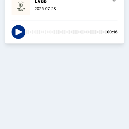
LV88
2026-07-28
00:16