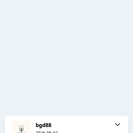
bgd88
2026-08-02