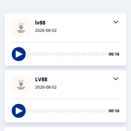
lv88
2026-08-02
00:16
LV88
2026-08-02
00:16