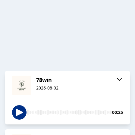
78win
2026-08-02
00:25