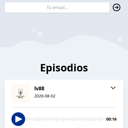
Episodios
lv88
2026-08-02
00:16