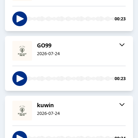
00:23
GO99
2026-07-24
00:23
kuwin
2026-07-24