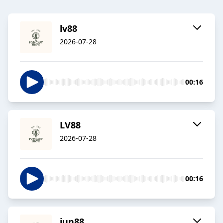
lv88
2026-07-28
00:16
LV88
2026-07-28
00:16
jun88