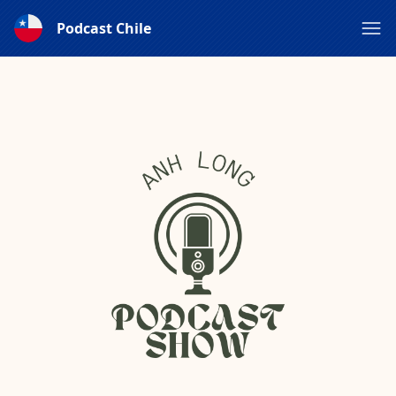
Podcast Chile