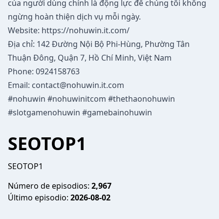
của người dùng chính là động lực để chúng tôi không
ngừng hoàn thiện dịch vụ mỗi ngày.
Website:
https://nohuwin.it.com/
Địa chỉ: 142 Đường Nội Bộ Phi-Hùng, Phường Tân
Thuận Đông, Quận 7, Hồ Chí Minh, Việt Nam
Phone: 0924158763
Email:
contact@nohuwin.it.com
#nohuwin #nohuwinitcom #thethaonohuwin
#slotgamenohuwin #gamebainohuwin
SEOTOP1
SEOTOP1
Número de episodios:
2,967
Último episodio:
2026-08-02