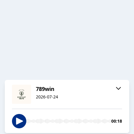
789win
2026-07-24
00:18