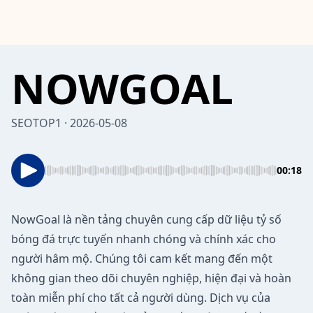
NOWGOAL
SEOTOP1 · 2026-05-08
00:18
NowGoal
là nền tảng chuyên cung cấp dữ liệu tỷ số
bóng đá trực tuyến nhanh chóng và chính xác cho
người hâm mộ. Chúng tôi cam kết mang đến một
không gian theo dõi chuyên nghiệp, hiện đại và hoàn
toàn miễn phí cho tất cả người dùng. Dịch vụ của