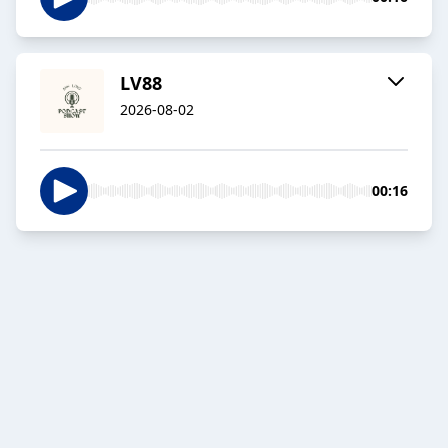
LV88
2026-08-02
00:16