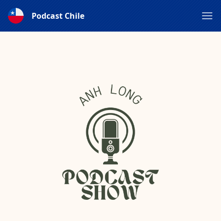
Podcast Chile