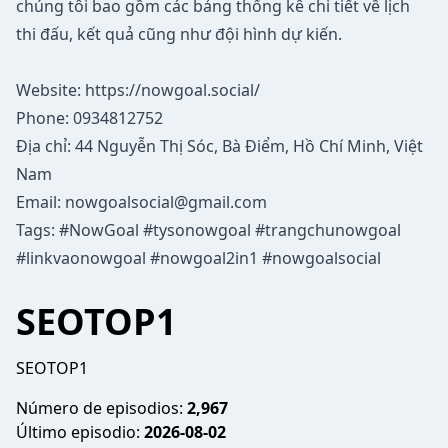
chúng tôi bao gồm các bảng thống kê chi tiết về lịch
thi đấu, kết quả cũng như đội hình dự kiến.
Website:
https://nowgoal.social/
Phone: 0934812752
Địa chỉ: 44 Nguyễn Thị Sóc, Bà Điểm, Hồ Chí Minh, Việt
Nam
Email:
nowgoalsocial@gmail.com
Tags: #NowGoal #tysonowgoal #trangchunowgoal
#linkvaonowgoal #nowgoal2in1 #nowgoalsocial
SEOTOP1
SEOTOP1
Número de episodios:
2,967
Último episodio:
2026-08-02