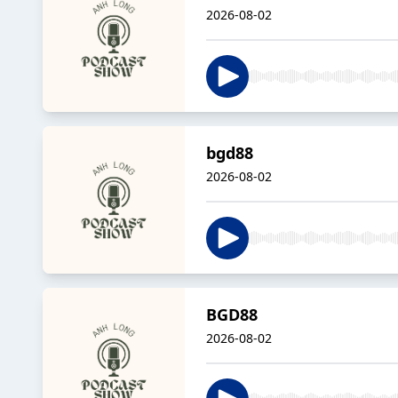
2026-08-02
bgd88
2026-08-02
BGD88
2026-08-02