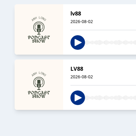
lv88
2026-08-02
LV88
2026-08-02