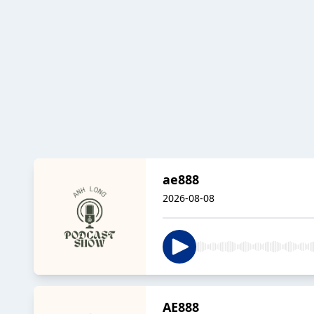
ae888
2026-08-08
AE888