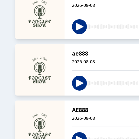
2026-08-08
ae888
2026-08-08
AE888
2026-08-08