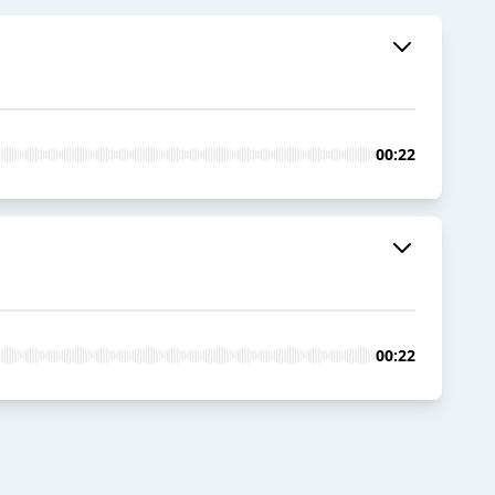
00:22
00:22