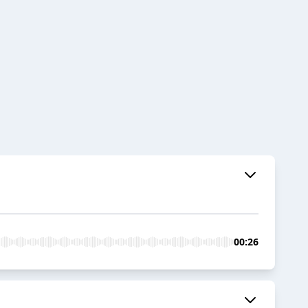
00:26