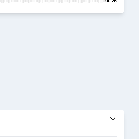
00:26