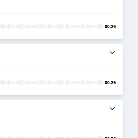
00:26
00:26