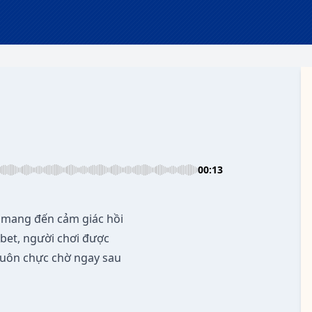
00:13
 mang đến cảm giác hồi
obet, người chơi được
 luôn chực chờ ngay sau