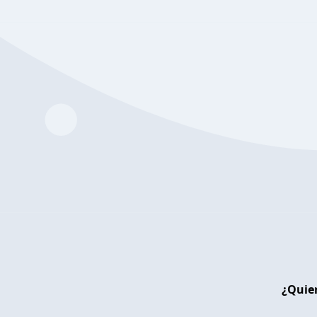
¿Quier