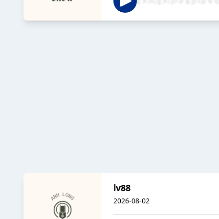
lv88
2026-08-02