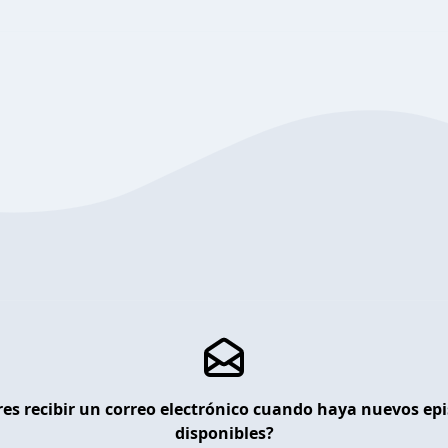
es recibir un correo electrónico cuando haya nuevos ep
disponibles?