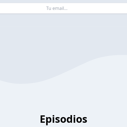
Episodios