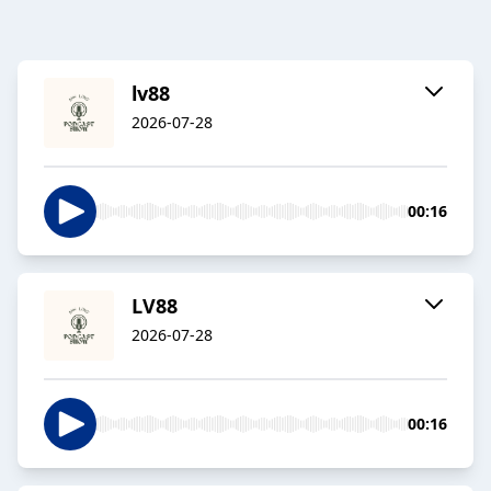
lv88
2026-07-28
00:16
LV88
2026-07-28
00:16