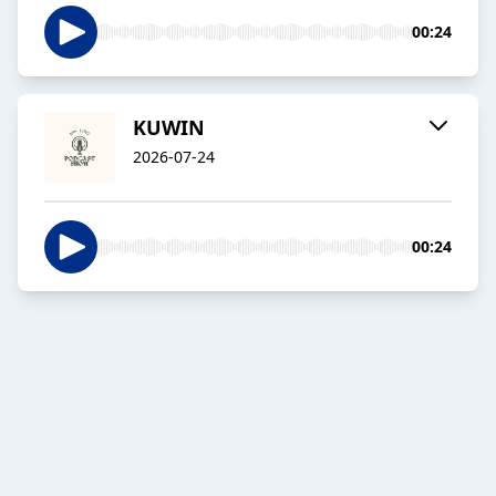
00:24
KUWIN
2026-07-24
00:24