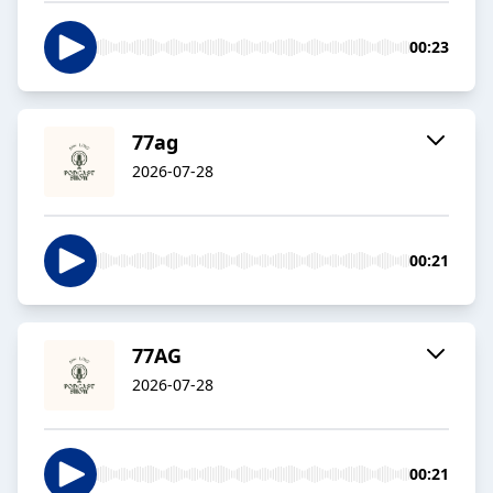
00:23
77ag
2026-07-28
00:21
77AG
2026-07-28
00:21