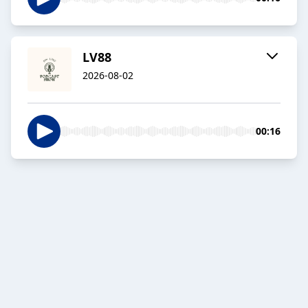
LV88
2026-08-02
00:16