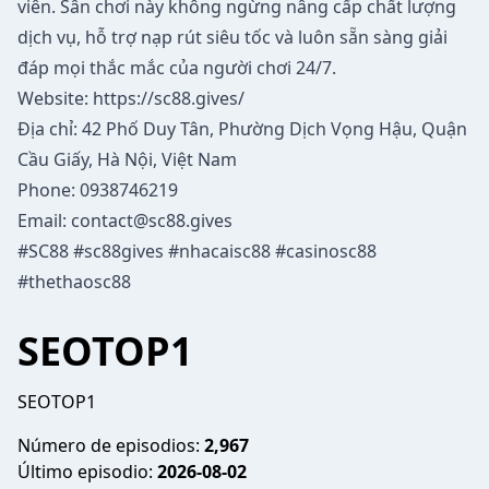
viên. Sân chơi này không ngừng nâng cấp chất lượng
dịch vụ, hỗ trợ nạp rút siêu tốc và luôn sẵn sàng giải
đáp mọi thắc mắc của người chơi 24/7.
Website:
https://sc88.gives/
Địa chỉ: 42 Phố Duy Tân, Phường Dịch Vọng Hậu, Quận
Cầu Giấy, Hà Nội, Việt Nam
Phone: 0938746219
Email:
contact@sc88.gives
#SC88 #sc88gives #nhacaisc88 #casinosc88
#thethaosc88
SEOTOP1
SEOTOP1
Número de episodios:
2,967
Último episodio:
2026-08-02