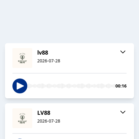
lv88
2026-07-28
00:16
LV88
2026-07-28