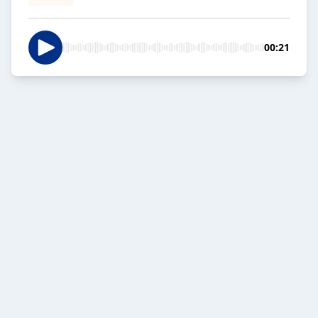
00:21