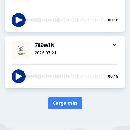
00:18
789WIN
2026-07-24
00:18
Carga más