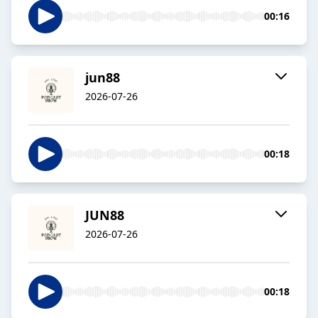
00:16
jun88
2026-07-26
00:18
JUN88
2026-07-26
00:18