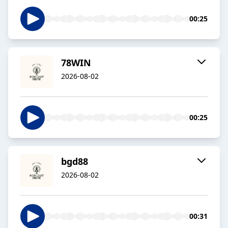
00:25
78WIN
2026-08-02
00:25
bgd88
2026-08-02
00:31