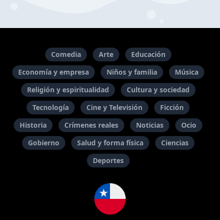
Comedia
Arte
Educación
Economía y empresa
Niños y familia
Música
Religión y espiritualidad
Cultura y sociedad
Tecnología
Cine y Televisión
Ficción
Historia
Crímenes reales
Noticias
Ocio
Gobierno
Salud y forma física
Ciencias
Deportes