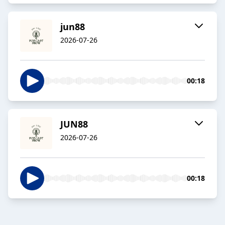
jun88
2026-07-26
00:18
JUN88
2026-07-26
00:18