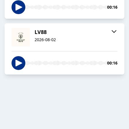
00:16
LV88
2026-08-02
00:16