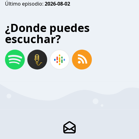
Último episodio:
2026-08-02
¿Donde puedes
escuchar?