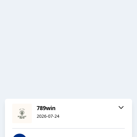
789win
2026-07-24