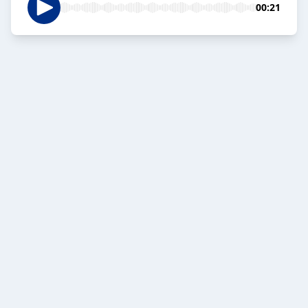
00:21