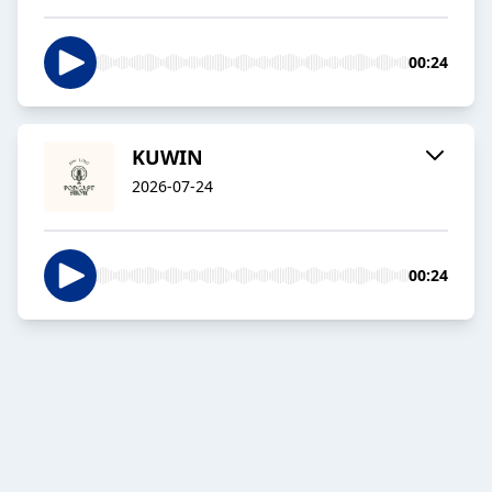
00:24
KUWIN
2026-07-24
00:24