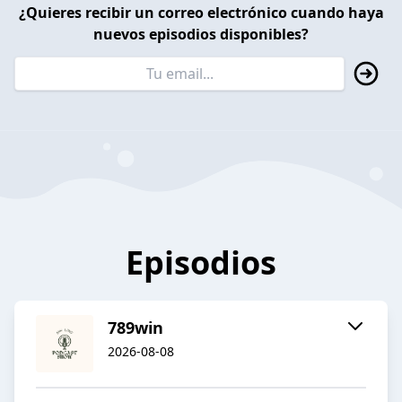
¿Quieres recibir un correo electrónico cuando haya
nuevos episodios disponibles?
Episodios
789win
2026-08-08