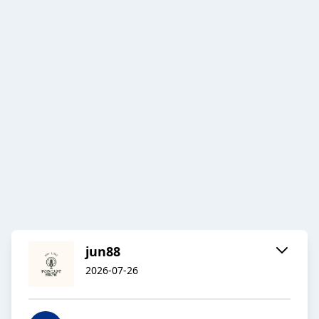
jun88
2026-07-26