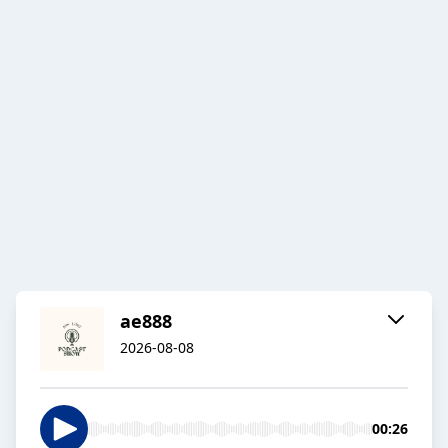
ae888
2026-08-08
00:26