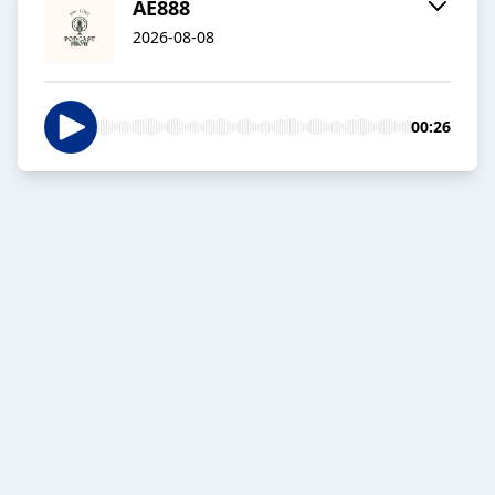
AE888
2026-08-08
00:26