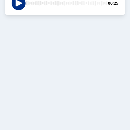
00:25