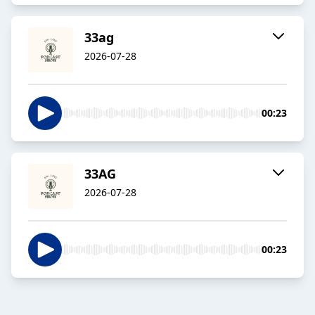
33ag
2026-07-28
00:23
33AG
2026-07-28
00:23