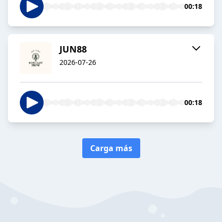
00:18
JUN88
2026-07-26
00:18
Carga más