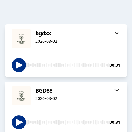
bgd88
2026-08-02
00:31
BGD88
2026-08-02
00:31