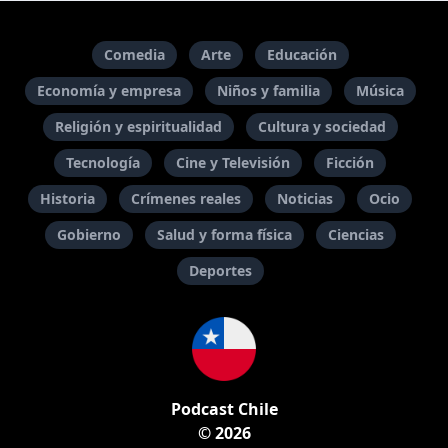
Comedia
Arte
Educación
Economía y empresa
Niños y familia
Música
Religión y espiritualidad
Cultura y sociedad
Tecnología
Cine y Televisión
Ficción
Historia
Crímenes reales
Noticias
Ocio
Gobierno
Salud y forma física
Ciencias
Deportes
Podcast Chile
© 2026