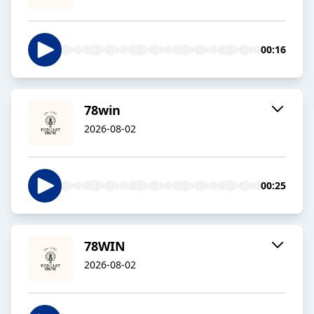
00:16
78win
2026-08-02
00:25
78WIN
2026-08-02