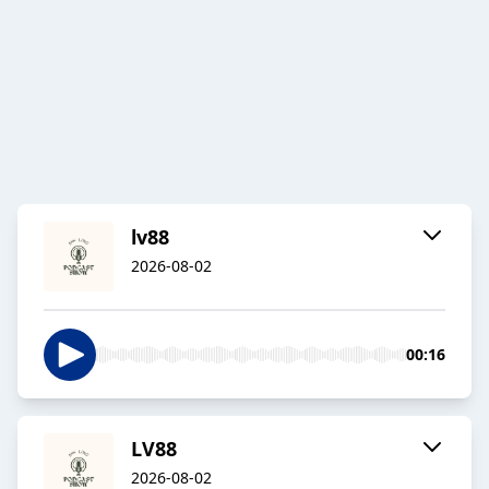
lv88
2026-08-02
00:16
LV88
2026-08-02