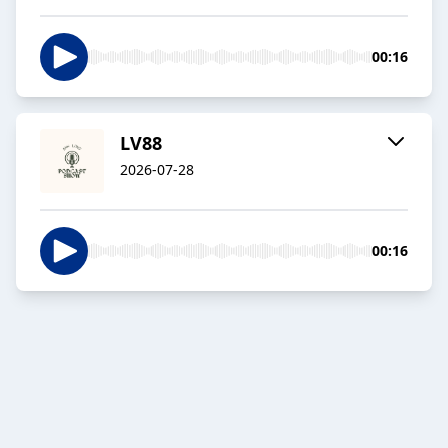
00:16
LV88
2026-07-28
00:16