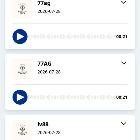
77ag
2026-07-28
00:21
77AG
2026-07-28
00:21
lv88
2026-07-28