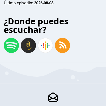
Último episodio:
2026-08-08
¿Donde puedes
escuchar?