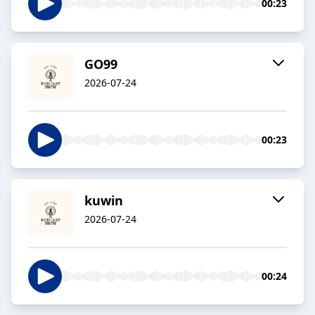
00:23
GO99
2026-07-24
00:23
kuwin
2026-07-24
00:24