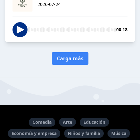
2026-07-24
00:18
Carga más
Comedia
Arte
Educación
Economía y empresa
Niños y familia
Música