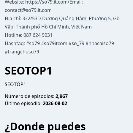
Website:
https://so79.it.com/
Email:
contact@so79.it.com
Địa chỉ: 332/53D Dương Quảng Hàm, Phường 5, Gò
Vấp, Thành phố Hồ Chí Minh, Việt Nam
Hotline: 087 624 9031
Hashtag: #so79 #so79itcom #so_79 #nhacaiso79
#trangchuso79
SEOTOP1
SEOTOP1
Número de episodios:
2,967
Último episodio:
2026-08-02
¿Donde puedes