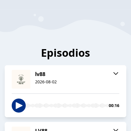
Episodios
lv88
2026-08-02
00:16
LV88