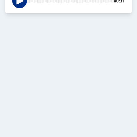
00:31