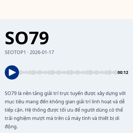
SO79
SEOTOP1 · 2026-01-17
00:12
SO79
là nền tảng giải trí trực tuyến được xây dựng với
mục tiêu mang đến không gian giải trí linh hoạt và dễ
tiếp cận. Hệ thống được tối ưu để người dùng có thể
trải nghiệm mượt mà trên cả máy tính và thiết bị di
động.