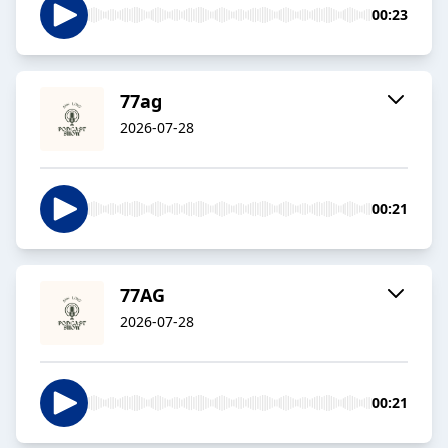
00:23
77ag
2026-07-28
00:21
77AG
2026-07-28
00:21