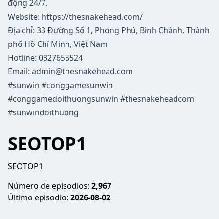
động 24/7.
Website:
https://thesnakehead.com/
Địa chỉ: 33 Đường Số 1, Phong Phú, Bình Chánh, Thành
phố Hồ Chí Minh, Việt Nam
Hotline: 0827655524
Email:
admin@thesnakehead.com
#sunwin #conggamesunwin
#conggamedoithuongsunwin #thesnakeheadcom
#sunwindoithuong
SEOTOP1
SEOTOP1
Número de episodios:
2,967
Último episodio:
2026-08-02