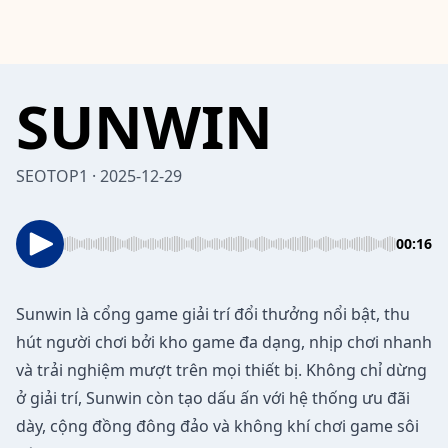
SUNWIN
SEOTOP1 · 2025-12-29
00:16
Sunwin
là cổng game giải trí đổi thưởng nổi bật, thu
hút người chơi bởi kho game đa dạng, nhịp chơi nhanh
và trải nghiệm mượt trên mọi thiết bị. Không chỉ dừng
ở giải trí, Sunwin còn tạo dấu ấn với hệ thống ưu đãi
dày, cộng đồng đông đảo và không khí chơi game sôi