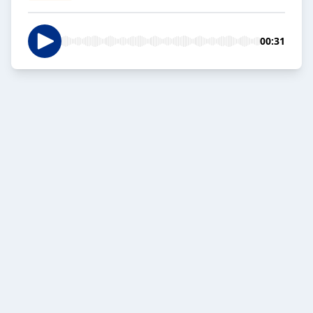
00:31