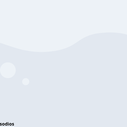
isodios