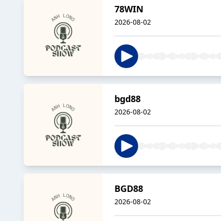
78WIN
2026-08-02
bgd88
2026-08-02
BGD88
2026-08-02