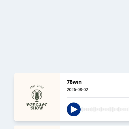
78win
2026-08-02