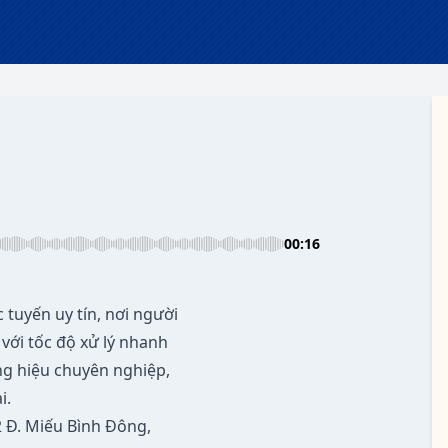
00:16
 tuyến uy tín, nơi người
 với tốc độ xử lý nhanh
g hiệu chuyên nghiệp,
i.
2 Đ. Miếu Bình Đông,