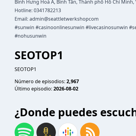
Bình Hưng Hoà A, Bình Tân, Thành phố Hồ Chí Minh,
Hotline: 0341782213
Email: admin@seattletwerkshopcom
#sunwin #casinoonlinesunwin #livecasinosunwin #
#nohusunwin
SEOTOP1
SEOTOP1
Número de episodios:
2,967
Último episodio:
2026-08-02
¿Donde puedes escuc