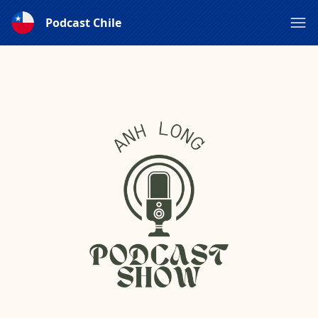
Podcast Chile