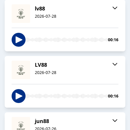
lv88
2026-07-28
00:16
LV88
2026-07-28
00:16
jun88
2026-07-26