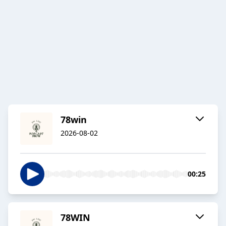
78win
2026-08-02
00:25
78WIN