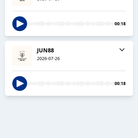
00:18
JUN88
2026-07-26
00:18