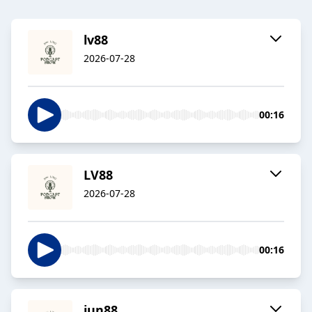
lv88
2026-07-28
00:16
LV88
2026-07-28
00:16
jun88