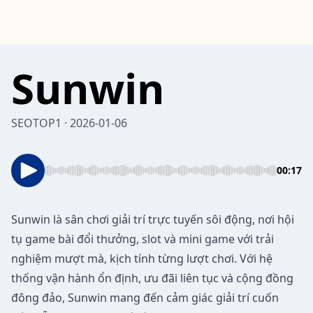
Sunwin
SEOTOP1 · 2026-01-06
00:17
Sunwin
là sân chơi giải trí trực tuyến sôi động, nơi hội
tụ game bài đổi thưởng, slot và mini game với trải
nghiệm mượt mà, kịch tính từng lượt chơi. Với hệ
thống vận hành ổn định, ưu đãi liên tục và cộng đồng
đông đảo, Sunwin mang đến cảm giác giải trí cuốn