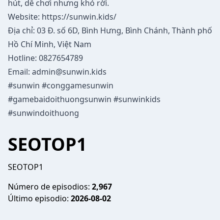
hút, dễ chơi nhưng khó rời.
Website:
https://sunwin.kids/
Địa chỉ: 03 Đ. số 6D, Bình Hưng, Bình Chánh, Thành phố
Hồ Chí Minh, Việt Nam
Hotline: 0827654789
Email:
admin@sunwin.kids
#sunwin #conggamesunwin
#gamebaidoithuongsunwin #sunwinkids
#sunwindoithuong
SEOTOP1
SEOTOP1
Número de episodios:
2,967
Último episodio:
2026-08-02