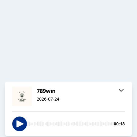
789win
2026-07-24
00:18