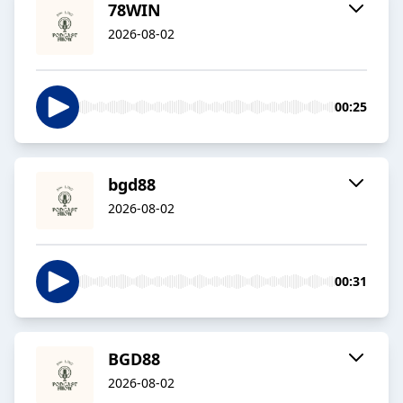
78WIN
2026-08-02
00:25
bgd88
2026-08-02
00:31
BGD88
2026-08-02