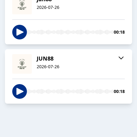
2026-07-26
00:18
JUN88
2026-07-26
00:18