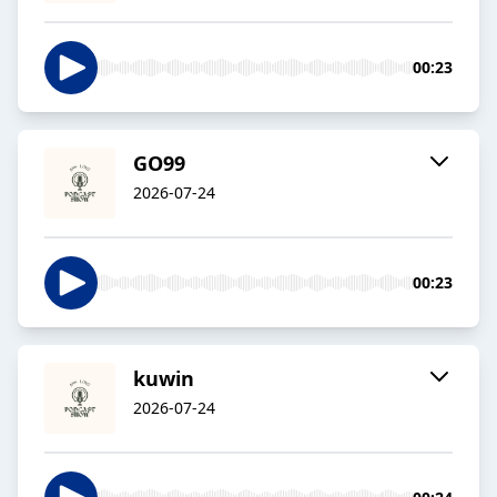
00:23
GO99
2026-07-24
00:23
kuwin
2026-07-24