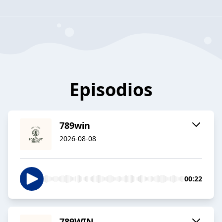
Episodios
789win
2026-08-08
00:22
789WIN