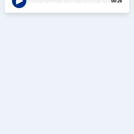
00:26