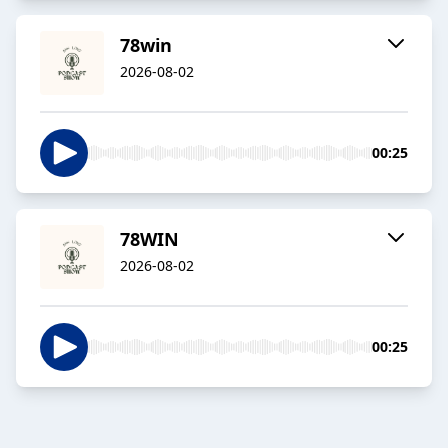
78win
2026-08-02
00:25
78WIN
2026-08-02
00:25