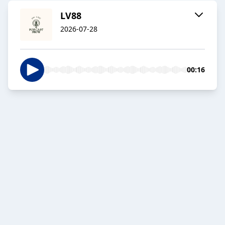
LV88
2026-07-28
00:16