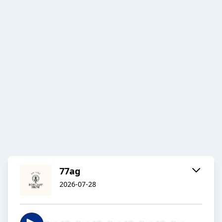
77ag
2026-07-28