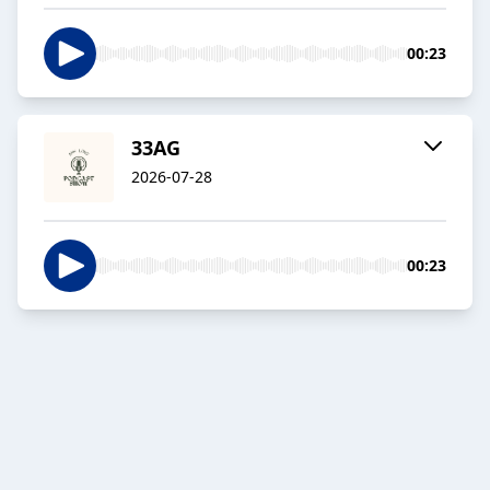
00:23
33AG
2026-07-28
00:23