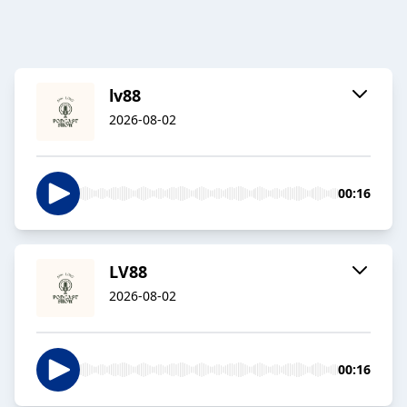
lv88
2026-08-02
00:16
LV88
2026-08-02
00:16