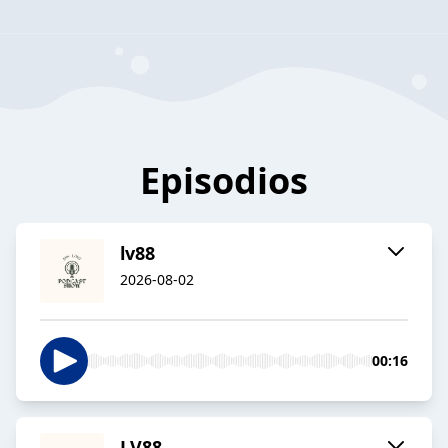
Episodios
lv88
2026-08-02
00:16
LV88