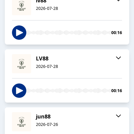
lv88
2026-07-28
00:16
LV88
2026-07-28
00:16
jun88
2026-07-26