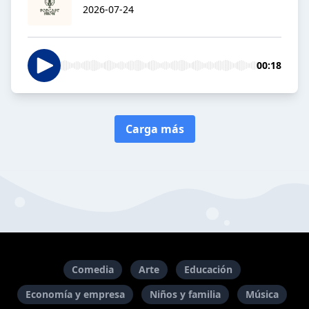
2026-07-24
00:18
Carga más
Comedia
Arte
Educación
Economía y empresa
Niños y familia
Música