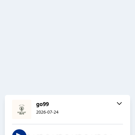
go99
2026-07-24