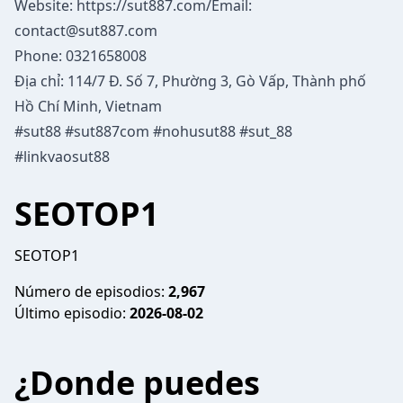
Website:
https://sut887.com/
Email:
contact@sut887.com
Phone: 0321658008
Địa chỉ: 114/7 Đ. Số 7, Phường 3, Gò Vấp, Thành phố
Hồ Chí Minh, Vietnam
#sut88 #sut887com #nohusut88 #sut_88
#linkvaosut88
SEOTOP1
SEOTOP1
Número de episodios:
2,967
Último episodio:
2026-08-02
¿Donde puedes