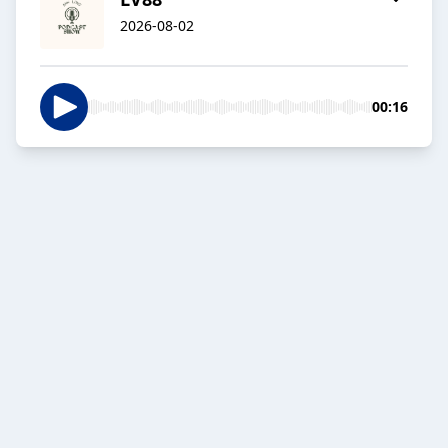
2026-08-02
00:16