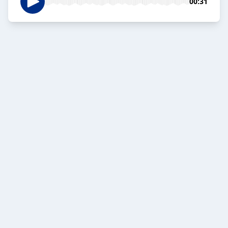
00:31