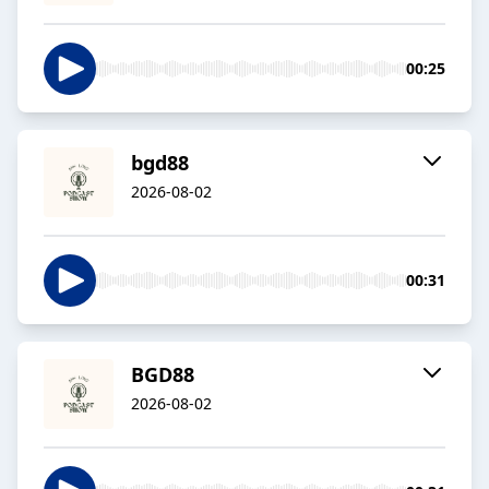
00:25
bgd88
2026-08-02
00:31
BGD88
2026-08-02