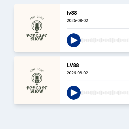
lv88
2026-08-02
LV88
2026-08-02