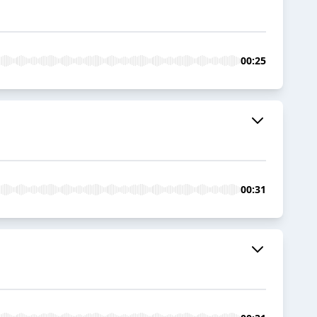
00:25
00:31