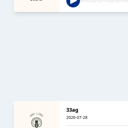
33ag
2026-07-28