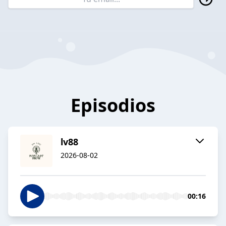
Episodios
lv88
2026-08-02
00:16