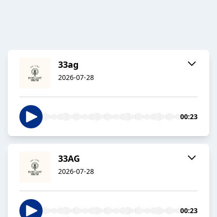
33ag
2026-07-28
00:23
33AG
2026-07-28
00:23