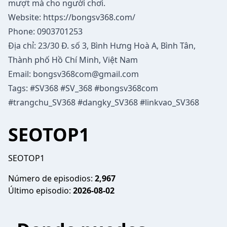
mượt mà cho người chơi.
Website:
https://bongsv368.com/
Phone: 0903701253
Địa chỉ: 23/30 Đ. số 3, Bình Hưng Hoà A, Bình Tân,
Thành phố Hồ Chí Minh, Việt Nam
Email:
bongsv368com@gmail.com
Tags: #SV368 #SV_368 #bongsv368com
#trangchu_SV368 #dangky_SV368 #linkvao_SV368
SEOTOP1
SEOTOP1
Número de episodios:
2,967
Último episodio:
2026-08-02