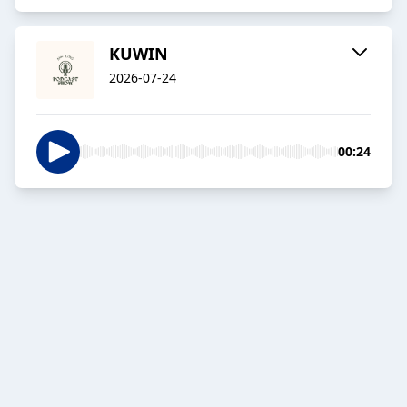
KUWIN
2026-07-24
00:24