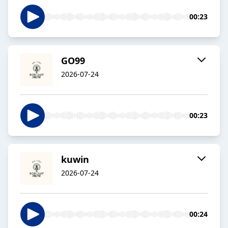
00:23
GO99
2026-07-24
00:23
kuwin
2026-07-24
00:24