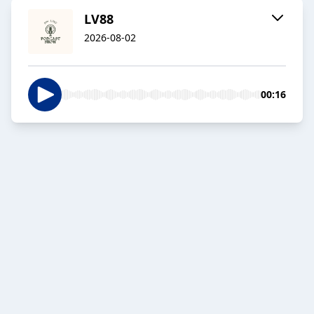
LV88
2026-08-02
00:16