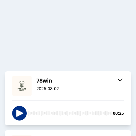
78win
2026-08-02
00:25