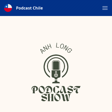
Podcast Chile