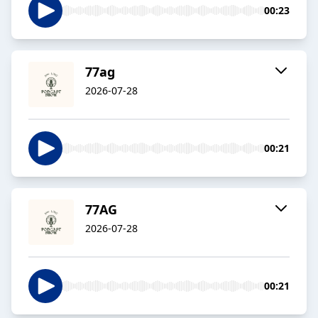
00:23
77ag
2026-07-28
00:21
77AG
2026-07-28
00:21