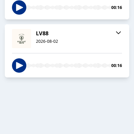
00:16
LV88
2026-08-02
00:16