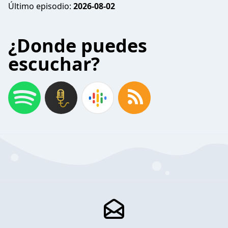
Último episodio:
2026-08-02
¿Donde puedes
escuchar?