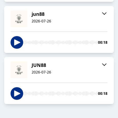
jun88
2026-07-26
00:18
JUN88
2026-07-26
00:18