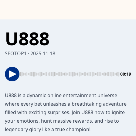
U888
SEOTOP1 · 2025-11-18
00:19
U888
is a dynamic online entertainment universe
where every bet unleashes a breathtaking adventure
filled with exciting surprises. Join U888 now to ignite
your emotions, hunt massive rewards, and rise to
legendary glory like a true champion!