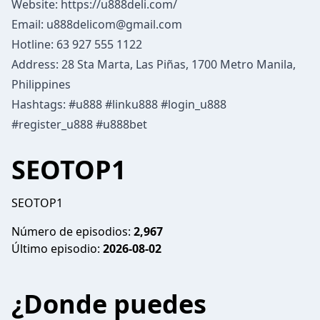
Website:
https://u888deli.com/
Email:
u888delicom@gmail.com
Hotline: 63 927 555 1122
Address: 28 Sta Marta, Las Piñas, 1700 Metro Manila,
Philippines
Hashtags: #u888 #linku888 #login_u888
#register_u888 #u888bet
SEOTOP1
SEOTOP1
Número de episodios:
2,967
Último episodio:
2026-08-02
¿Donde puedes