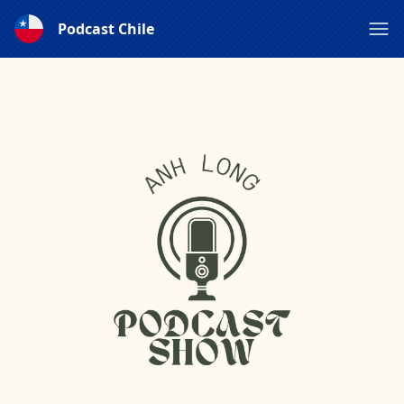
Podcast Chile