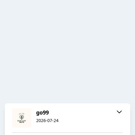
go99
2026-07-24