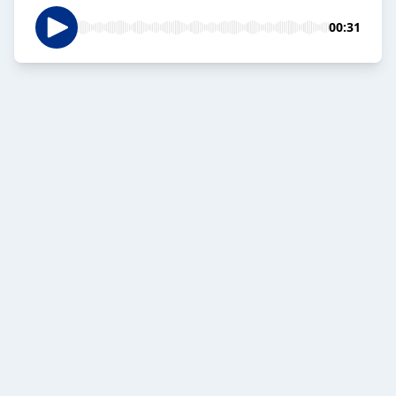
00:31