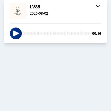
LV88
2026-08-02
00:16