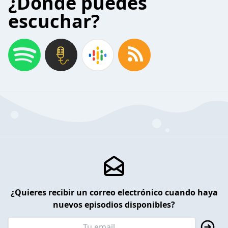
¿Donde puedes
escuchar?
¿Quieres recibir un correo electrónico cuando haya
nuevos episodios disponibles?