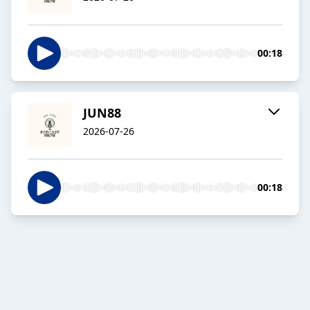
00:18
JUN88
2026-07-26
00:18