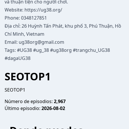
và thuận tiện cho người chơi.
Website:
https://ug38.org/
Phone: 0348127851
Địa chỉ: 26 Huỳnh Tấn Phát, khu phố 3, Phú Thuận, Hồ
Chí Minh, Vietnam
Email:
ug38org@gmail.com
Tags: #UG38 #ug_38 #ug38org #trangchu_UG38
#dagaUG38
SEOTOP1
SEOTOP1
Número de episodios:
2,967
Último episodio:
2026-08-02