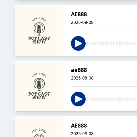
AE888
2026-08-08
ae888
2026-08-08
AE888
2026-08-08