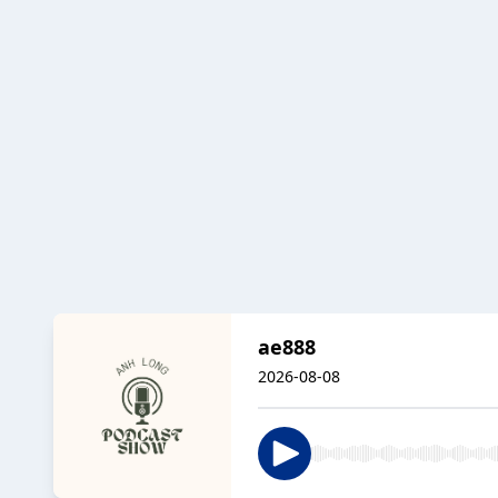
ae888
2026-08-08