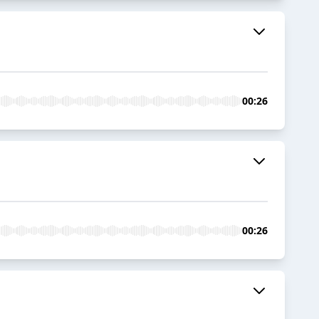
00:26
00:26