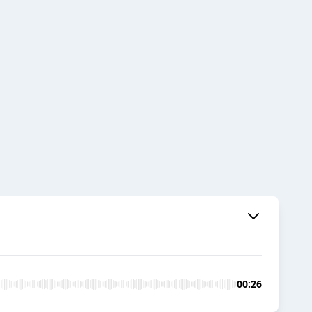
00:26