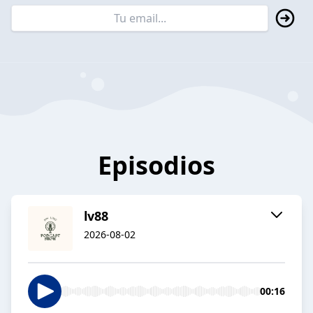
Episodios
lv88
2026-08-02
00:16