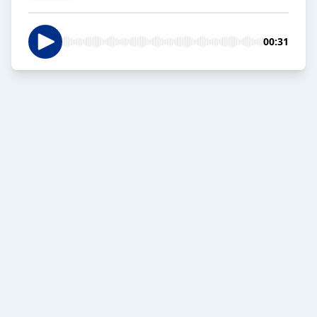
00:31