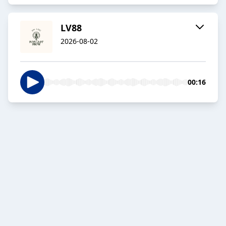
LV88
2026-08-02
00:16