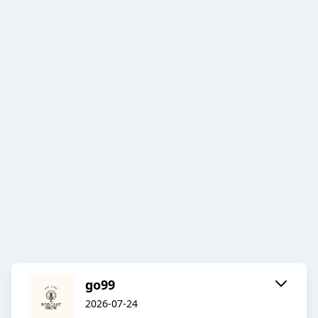
go99
2026-07-24