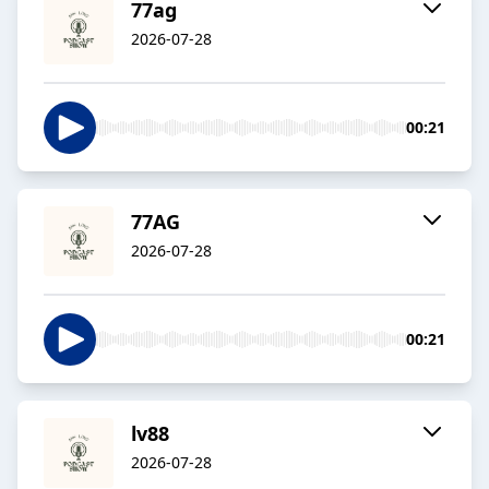
77ag
2026-07-28
00:21
77AG
2026-07-28
00:21
lv88
2026-07-28