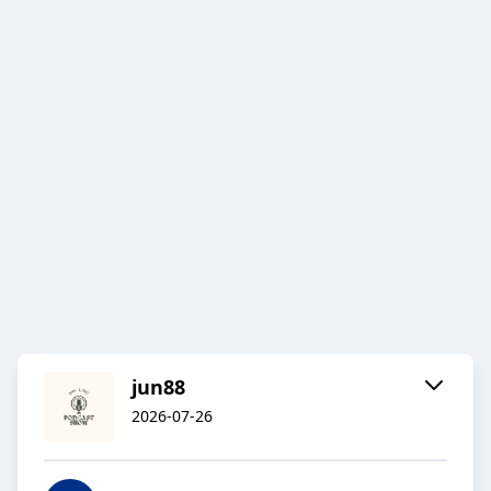
jun88
2026-07-26