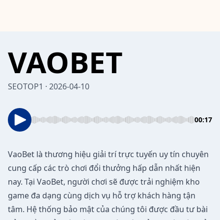
VAOBET
SEOTOP1 · 2026-04-10
00:17
VaoBet
là thương hiệu giải trí trực tuyến uy tín chuyên
cung cấp các trò chơi đổi thưởng hấp dẫn nhất hiện
nay. Tại VaoBet, người chơi sẽ được trải nghiệm kho
game đa dạng cùng dịch vụ hỗ trợ khách hàng tận
tâm. Hệ thống bảo mật của chúng tôi được đầu tư bài