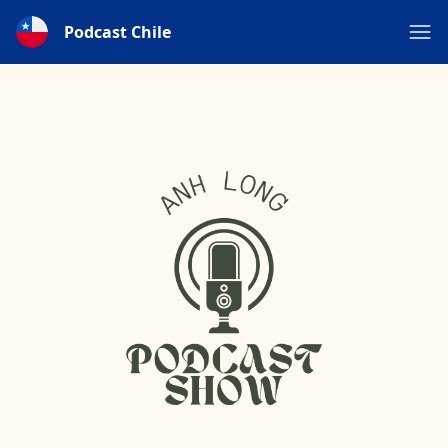
Podcast Chile