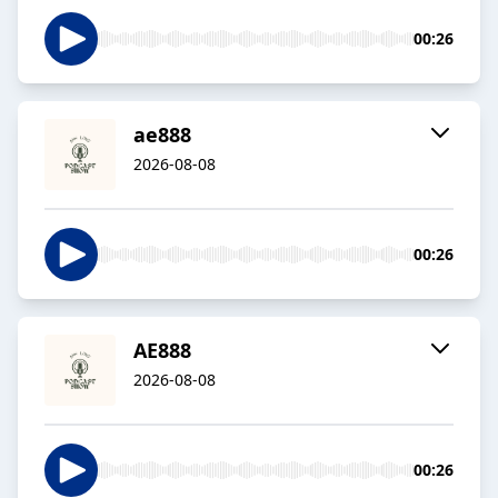
00:26
ae888
2026-08-08
00:26
AE888
2026-08-08
00:26