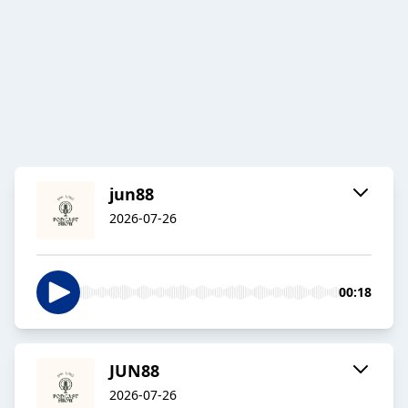
jun88
2026-07-26
00:18
JUN88
2026-07-26