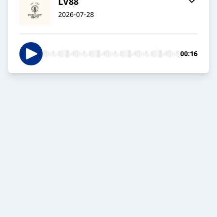
LV88
2026-07-28
00:16