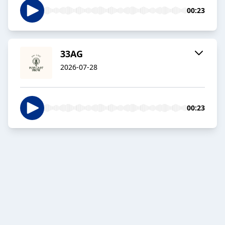
00:23
33AG
2026-07-28
00:23