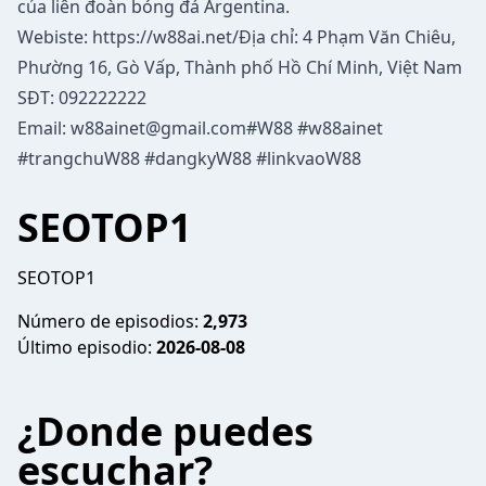
của liên đoàn bóng đá Argentina.
Webiste:
https://w88ai.net/
Địa chỉ: 4 Phạm Văn Chiêu,
Phường 16, Gò Vấp, Thành phố Hồ Chí Minh, Việt Nam
SĐT: 092222222
Email:
w88ainet@gmail.com
#W88 #w88ainet
#trangchuW88 #dangkyW88 #linkvaoW88
SEOTOP1
SEOTOP1
Número de episodios:
2,973
Último episodio:
2026-08-08
¿Donde puedes
escuchar?