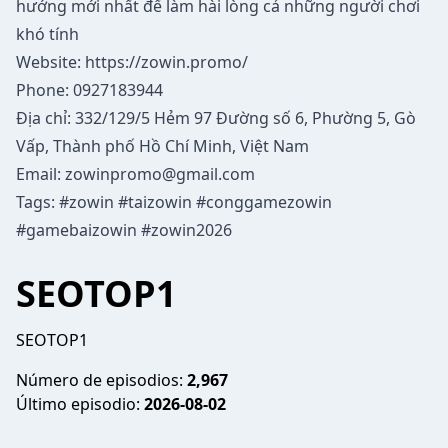
hướng mới nhất để làm hài lòng cả những người chơi
khó tính
Website:
https://zowin.promo/
Phone: 0927183944
Địa chỉ: 332/129/5 Hẻm 97 Đường số 6, Phường 5, Gò
Vấp, Thành phố Hồ Chí Minh, Việt Nam
Email:
zowinpromo@gmail.com
Tags: #zowin #taizowin #conggamezowin
#gamebaizowin #zowin2026
SEOTOP1
SEOTOP1
Número de episodios:
2,967
Último episodio:
2026-08-02