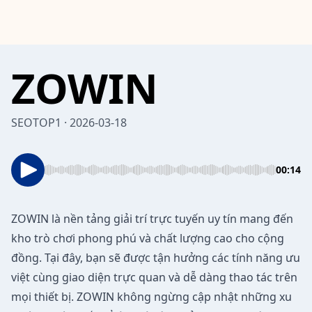
ZOWIN
SEOTOP1 · 2026-03-18
00:14
ZOWIN
là nền tảng giải trí trực tuyến uy tín mang đến
kho trò chơi phong phú và chất lượng cao cho cộng
đồng. Tại đây, bạn sẽ được tận hưởng các tính năng ưu
việt cùng giao diện trực quan và dễ dàng thao tác trên
mọi thiết bị. ZOWIN không ngừng cập nhật những xu