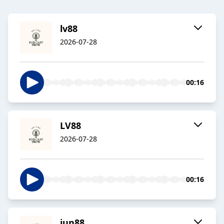
lv88
2026-07-28
00:16
LV88
2026-07-28
00:16
jun88