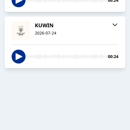
00:24
KUWIN
2026-07-24
00:24