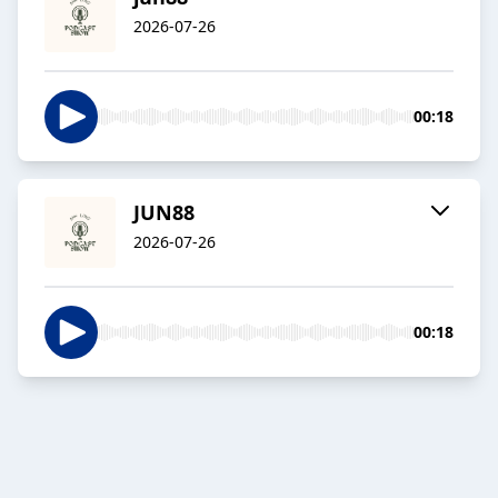
2026-07-26
00:18
JUN88
2026-07-26
00:18