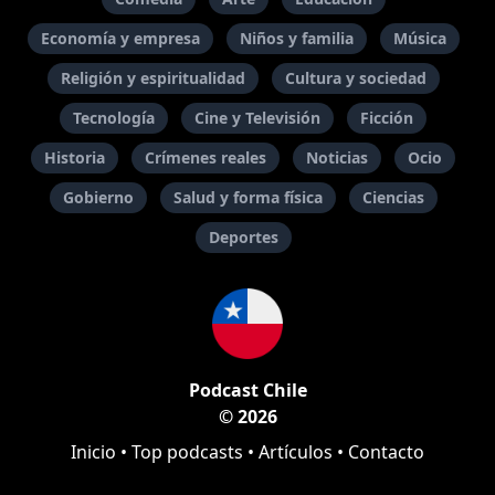
Economía y empresa
Niños y familia
Música
Religión y espiritualidad
Cultura y sociedad
Tecnología
Cine y Televisión
Ficción
Historia
Crímenes reales
Noticias
Ocio
Gobierno
Salud y forma física
Ciencias
Deportes
Podcast Chile
© 2026
Inicio
•
Top podcasts
•
Artículos
•
Contacto