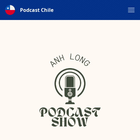
Podcast Chile