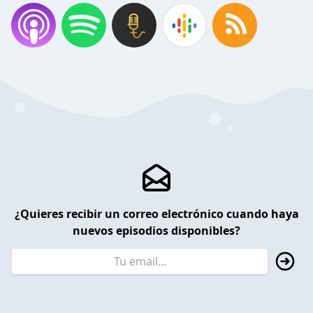
¿Quieres recibir un correo electrónico cuando haya
nuevos episodios disponibles?