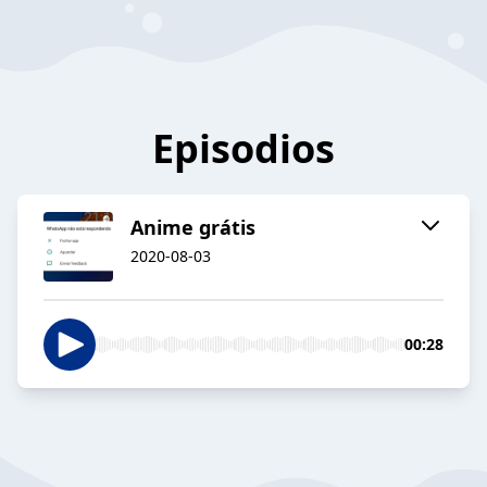
Episodios
Anime grátis
2020-08-03
00:28