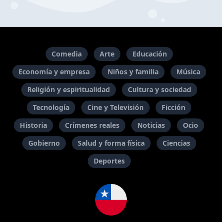
Comedia
Arte
Educación
Economía y empresa
Niños y familia
Música
Religión y espiritualidad
Cultura y sociedad
Tecnología
Cine y Televisión
Ficción
Historia
Crímenes reales
Noticias
Ocio
Gobierno
Salud y forma física
Ciencias
Deportes