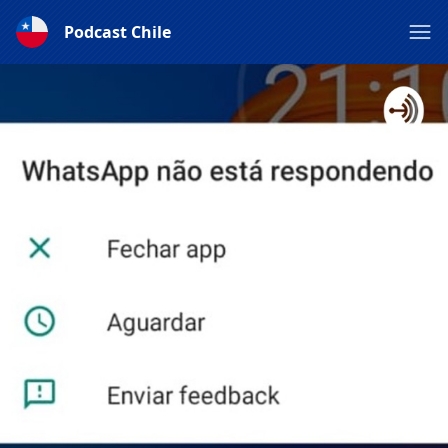
Podcast Chile