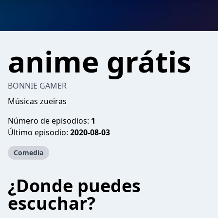
anime grátis
BONNIE GAMER
Músicas zueiras
Número de episodios:
1
Último episodio:
2020-08-03
Comedia
¿Donde puedes
escuchar?